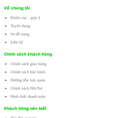
Về chúng tôi
Khiếu nại – góp ý
Tuyển dụng
Sơ đồ trang
Liên hệ
Chính sách khách hàng
Chính sách giao hàng
Chính sách bảo hành
Hướng dẫn bảo quản
Chính sách Đổi/Trả
Hình thức thanh toán
Khách hàng nên biết