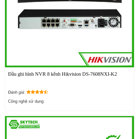
Đầu ghi hình NVR 8 kênh Hikvision DS-7608NXI-K2
Đánh giá:
Công nghệ sử dụng: