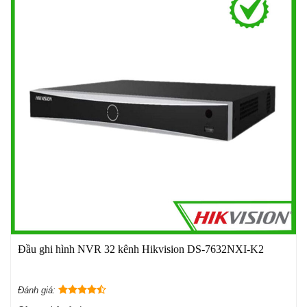
Đầu ghi hình NVR 32 kênh Hikvision DS-7632NXI-K2
Đánh giá: