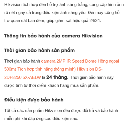
Hikvision tích hợp đèn hỗ trợ ánh sáng trắng, cung cấp hình ảnh
rõ nét ngay cả trong điều kiện ánh sáng yếu. Đèn này cũng hỗ
trợ quan sát ban đêm, giúp giám sát hiệu quả 24/24.
Thông tin bảo hành của camera Hikvision
Thời gian bảo hành sản phẩm
Thời gian bảo hành
camera 2MP IR Speed Dome Hồng ngoại
500m( Tích hợp tính năng thông minh) Hikvision DS-
24 tháng.
2DF8250I5X-AELW
là
Thời gian bảo hành này
được tính từ thời điểm khách hàng mua sản phẩm.
Điều kiện được bảo hành
Tất cả các sản phẩm Hikvision đều được đổi trả và bảo hành
miễn phí khi đáp ứng các điều kiện sau: