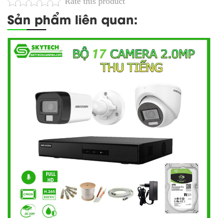
Rate this product
Sản phẩm liên quan: