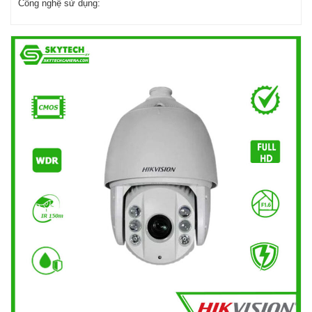
Công nghệ sử dụng: