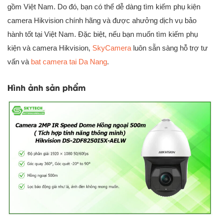
gồm Việt Nam. Do đó, bạn có thể dễ dàng tìm kiếm phụ kiện
camera Hikvision chính hãng và được ahưởng dịch vụ bảo
hành tốt tại Việt Nam. Đặc biệt, nếu bạn muốn tìm kiếm phụ
kiện và camera Hikvision,
SkyCamera
luôn sẵn sàng hỗ trợ tư
vấn và
bat camera tai Da Nang
.
Hình ảnh sản phẩm