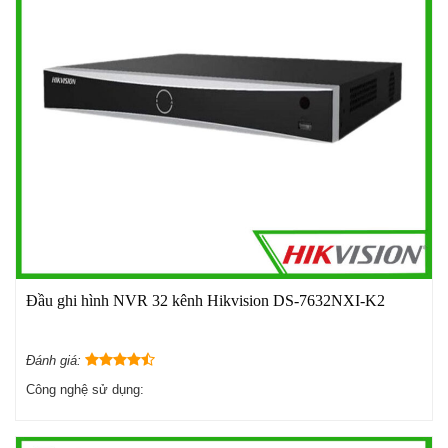
Đầu ghi hình NVR 32 kênh Hikvision DS-7632NXI-K2
Đánh giá:
Công nghệ sử dụng: