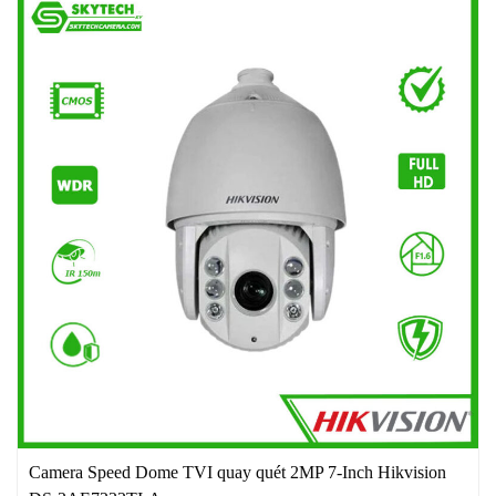
Camera Speed Dome TVI quay quét 2MP 7-Inch Hikvision