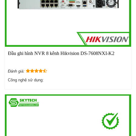
Đầu ghi hình NVR 8 kênh Hikvision DS-7608NXI-K2
Đánh giá:
Công nghệ sử dụng: