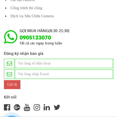
Công trình thi công
Dịch vụ Sửa Chữa Camera
GỌI MUA HÀNG(8:30-21:30)
0905123070
Tất cả các ngày trong tuần
Đăng ký nhận báo giá
Kết nối