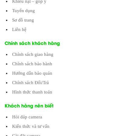
Khiếu nại – góp ý
Tuyển dụng
Sơ đồ trang
Liên hệ
Chính sách khách hàng
Chính sách giao hàng
Chính sách bảo hành
Hướng dẫn bảo quản
Chính sách Đổi/Trả
Hình thức thanh toán
Khách hàng nên biết
Hỏi đáp camera
Kiến thức và tư vấn
Cài đặt camera