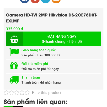
Camera HD-TVI 2MP Hikvision DS-2CE76D0T-
EXLMF
335.000 đ
ĐẶT HÀNG NGAY
(Nhanh chóng - Tiện lợi)
Giao hàng toàn quốc
Sản phẩm trên 300.000 Đ
Đổi trả miễn phí
Đổi trả miễn phí 90 ngày
Thanh toán
Thanh toán khi nhận hàng
Rate this product
Sản phẩm liên quan: