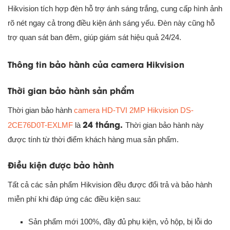
Hikvision tích hợp đèn hỗ trợ ánh sáng trắng, cung cấp hình ảnh
rõ nét ngay cả trong điều kiện ánh sáng yếu. Đèn này cũng hỗ
trợ quan sát ban đêm, giúp giám sát hiệu quả 24/24.
Thông tin bảo hành của camera Hikvision
Thời gian bảo hành sản phẩm
Thời gian bảo hành
camera HD-TVI 2MP Hikvision DS-
24 tháng.
2CE76D0T-EXLMF
là
Thời gian bảo hành này
được tính từ thời điểm khách hàng mua sản phẩm.
Điều kiện được bảo hành
Tất cả các sản phẩm Hikvision đều được đổi trả và bảo hành
miễn phí khi đáp ứng các điều kiện sau:
Sản phẩm mới 100%, đầy đủ phụ kiện, vỏ hộp, bị lỗi do