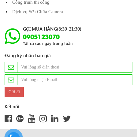
Công trình thi công
Dịch vụ Sửa Chữa Camera
GỌI MUA HÀNG(8:30-21:30)
0905123070
Tất cả các ngày trong tuần
Đăng ký nhận báo giá
Kết nối