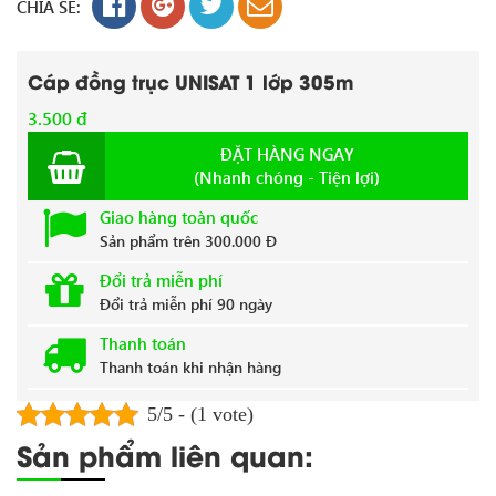
CHIA SẺ:
Cáp đồng trục UNISAT 1 lớp 305m
3.500 đ
ĐẶT HÀNG NGAY
(Nhanh chóng - Tiện lợi)
Giao hàng toàn quốc
Sản phẩm trên 300.000 Đ
Đổi trả miễn phí
Đổi trả miễn phí 90 ngày
Thanh toán
Thanh toán khi nhận hàng
5/5 - (1 vote)
Sản phẩm liên quan: