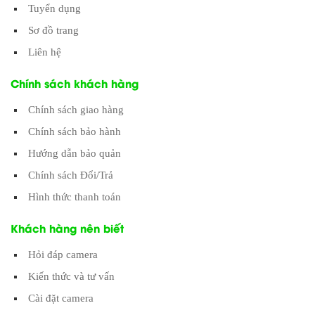
Tuyển dụng
Sơ đồ trang
Liên hệ
Chính sách khách hàng
Chính sách giao hàng
Chính sách bảo hành
Hướng dẫn bảo quản
Chính sách Đổi/Trả
Hình thức thanh toán
Khách hàng nên biết
Hỏi đáp camera
Kiến thức và tư vấn
Cài đặt camera