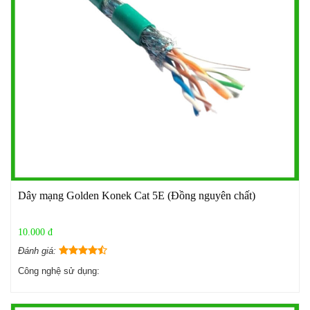
Dây mạng Golden Konek Cat 5E (Đồng nguyên chất)
10.000 đ
Đánh giá:
Công nghệ sử dụng: