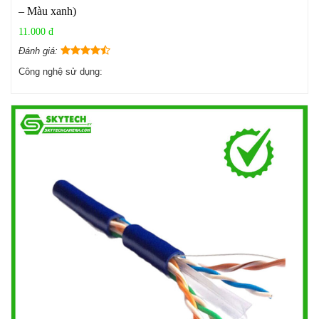
– Màu xanh)
11.000 đ
Đánh giá:
Công nghệ sử dụng: