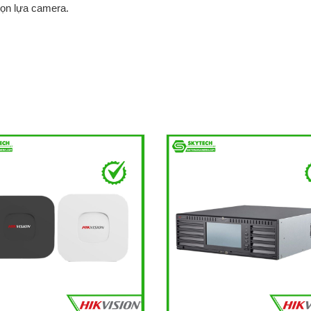
họn lựa camera.