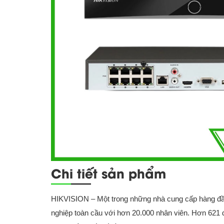
Chi tiết sản phẩm
HIKVISION – Một trong những nhà cung cấp hàng đầu
nghiệp toàn cầu với hơn 20.000 nhân viên. Hơn 621