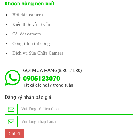
Khách hàng nên biết
Hỏi đáp camera
Kiến thức và tư vấn
Cài đặt camera
Công trình thi công
Dịch vụ Sửa Chữa Camera
GỌI MUA HÀNG(8:30-21:30)
0905123070
Tất cả các ngày trong tuần
Đăng ký nhận báo giá