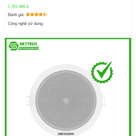
1.291.000 đ
Đánh giá:
Công nghệ sử dụng: