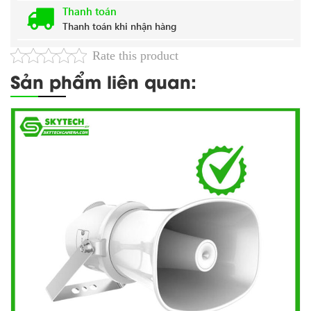
Thanh toán
Thanh toán khi nhận hàng
Rate this product
Sản phẩm liên quan: