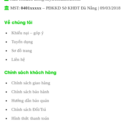
MST:
0401xxxxx
– PĐKKD Sở KHĐT Đà Nẵng | 09/03/2018
Về chúng tôi
Khiếu nại – góp ý
Tuyển dụng
Sơ đồ trang
Liên hệ
Chính sách khách hàng
Chính sách giao hàng
Chính sách bảo hành
Hướng dẫn bảo quản
Chính sách Đổi/Trả
Hình thức thanh toán