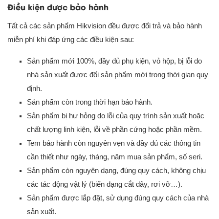
Điều kiện được bảo hành
Tất cả các sản phẩm Hikvision đều được đổi trả và bảo hành
miễn phí khi đáp ứng các điều kiện sau:
Sản phẩm mới 100%, đầy đủ phụ kiện, vỏ hộp, bị lỗi do
nhà sản xuất được đổi sản phẩm mới trong thời gian quy
định.
Sản phẩm còn trong thời hạn bảo hành.
Sản phẩm bị hư hỏng do lỗi của quy trình sản xuất hoặc
chất lượng linh kiện, lỗi về phần cứng hoặc phần mềm.
Tem bảo hành còn nguyên vẹn và đầy đủ các thông tin
cần thiết như ngày, tháng, năm mua sản phẩm, số seri.
Sản phẩm còn nguyên dạng, đúng quy cách, không chịu
các tác động vật lý (biến dạng cắt dây, rơi vỡ…).
Sản phẩm được lắp đặt, sử dụng đúng quy cách của nhà
sản xuất.