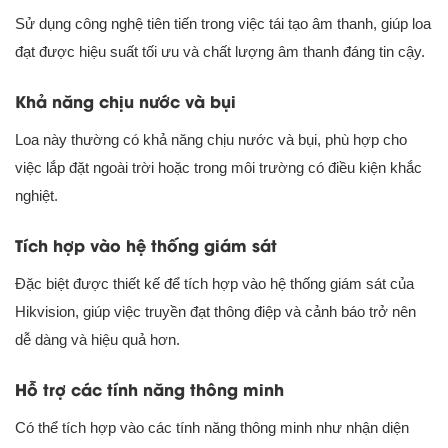
Sử dụng công nghệ tiên tiến trong việc tái tạo âm thanh, giúp loa
đạt được hiệu suất tối ưu và chất lượng âm thanh đáng tin cậy.
Khả năng chịu nước và bụi
Loa này thường có khả năng chịu nước và bụi, phù hợp cho
việc lắp đặt ngoài trời hoặc trong môi trường có điều kiện khắc
nghiệt.
Tích hợp vào hệ thống giám sát
Đặc biệt được thiết kế để tích hợp vào hệ thống giám sát của
Hikvision, giúp việc truyền đạt thông điệp và cảnh báo trở nên
dễ dàng và hiệu quả hơn.
Hỗ trợ các tính năng thông minh
Có thể tích hợp vào các tính năng thông minh như nhận diện