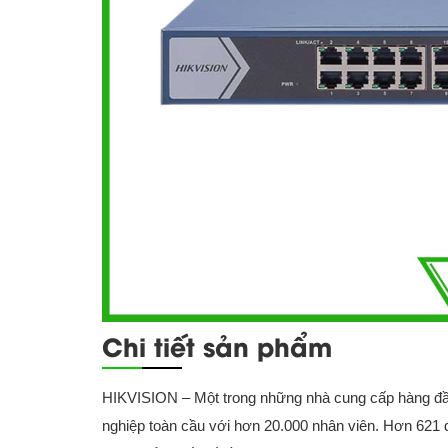
Chi tiết sản phẩm
HIKVISION – Một trong những nhà cung cấp hàng đầu
nghiệp toàn cầu với hơn 20.000 nhân viên. Hơn 621