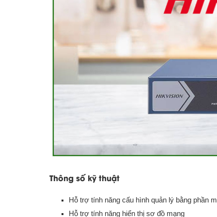
Thông số kỹ thuật
Hỗ trợ tính năng cấu hình quản lý bằng phầ
Hỗ trợ tính năng hiển thị sơ đồ mạng