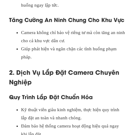
huống ngay lập tức.
Tăng Cường An Ninh Chung Cho Khu Vực
Camera không chỉ bảo vệ riêng tư mà còn tăng an ninh
cho cả khu vực dân cư.
Giúp phát hiện và ngăn chặn các tình huống phạm
pháp.
2. Dịch Vụ Lắp Đặt Camera Chuyên
Nghiệp
Quy Trình Lắp Đặt Chuẩn Hóa
Kỹ thuật viên giàu kinh nghiệm, thực hiện quy trình
lắp đặt an toàn và nhanh chóng.
Đảm bảo hệ thống camera hoạt động hiệu quả ngay
khi lắp đặt.