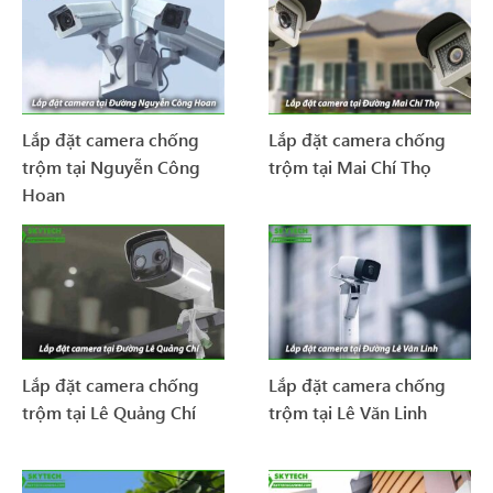
Lắp đặt camera chống
Lắp đặt camera chống
trộm tại Nguyễn Công
trộm tại Mai Chí Thọ
Hoan
Lắp đặt camera chống
Lắp đặt camera chống
trộm tại Lê Quảng Chí
trộm tại Lê Văn Linh