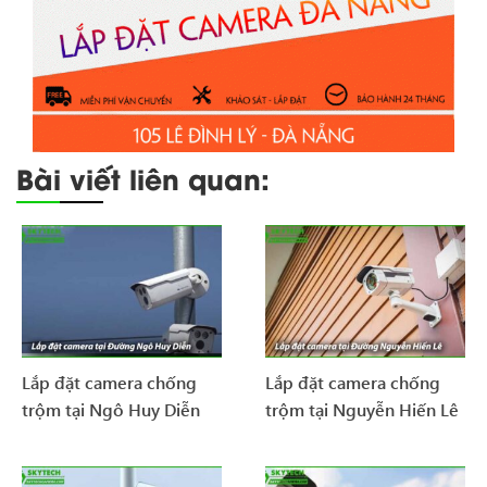
Bài viết liên quan:
Lắp đặt camera chống
Lắp đặt camera chống
trộm tại Ngô Huy Diễn
trộm tại Nguyễn Hiến Lê