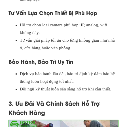
Tư Vấn Lựa Chọn Thiết Bị Phù Hợp
Hỗ trợ chọn loại camera phù hợp: IP, analog, wifi
không dây.
Tư vấn giải pháp tối ưu cho từng không gian như nhà
ở, cửa hàng hoặc văn phòng.
Bảo Hành, Bảo Trì Uy Tín
Dịch vụ bảo hành lâu dài, bảo trì định kỳ đảm bảo hệ
thống luôn hoạt động tốt nhất.
Đội ngũ kỹ thuật luôn sẵn sàng hỗ trợ khi cần thiết.
3. Ưu Đãi Và Chính Sách Hỗ Trợ
Khách Hàng