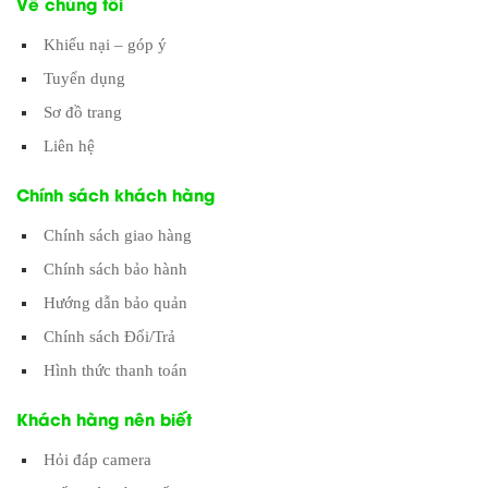
Về chúng tôi
Khiếu nại – góp ý
Tuyển dụng
Sơ đồ trang
Liên hệ
Chính sách khách hàng
Chính sách giao hàng
Chính sách bảo hành
Hướng dẫn bảo quản
Chính sách Đổi/Trả
Hình thức thanh toán
Khách hàng nên biết
Hỏi đáp camera