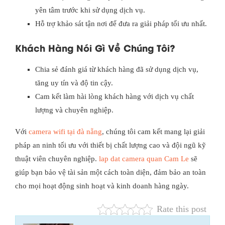
yên tâm trước khi sử dụng dịch vụ.
Hỗ trợ khảo sát tận nơi để đưa ra giải pháp tối ưu nhất.
Khách Hàng Nói Gì Về Chúng Tôi?
Chia sẻ đánh giá từ khách hàng đã sử dụng dịch vụ,
tăng uy tín và độ tin cậy.
Cam kết làm hài lòng khách hàng với dịch vụ chất
lượng và chuyên nghiệp.
Với
camera wifi tại đà nẵng
, chúng tôi cam kết mang lại giải
pháp an ninh tối ưu với thiết bị chất lượng cao và đội ngũ kỹ
thuật viên chuyên nghiệp.
lap dat camera quan Cam Le
sẽ
giúp bạn bảo vệ tài sản một cách toàn diện, đảm bảo an toàn
cho mọi hoạt động sinh hoạt và kinh doanh hàng ngày.
Rate this post