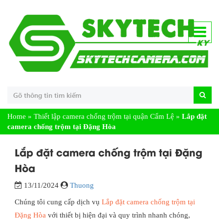
Home
»
Thiết lập camera chống trộm tại quận Cẩm Lệ
»
Lắp đặt
camera chống trộm tại Đặng Hòa
Lắp đặt camera chống trộm tại Đặng
Hòa
13/11/2024
Thuong
Chúng tôi cung cấp dịch vụ
Lắp đặt camera chống trộm tại
Đặng Hòa
với thiết bị hiện đại và quy trình nhanh chóng,