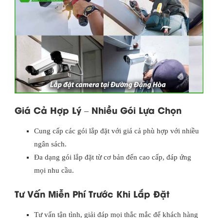
Giá Cả Hợp Lý – Nhiều Gói Lựa Chọn
Cung cấp các gói lắp đặt với giá cả phù hợp với nhiều
ngân sách.
Đa dạng gói lắp đặt từ cơ bản đến cao cấp, đáp ứng
mọi nhu cầu.
Tư Vấn Miễn Phí Trước Khi Lắp Đặt
Tư vấn tận tình, giải đáp mọi thắc mắc để khách hàng