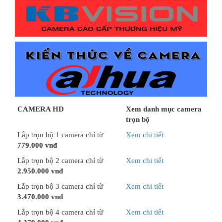
CAMERA HD
Xem danh mục camera
trọn bộ
Lắp trọn bộ 1 camera chỉ từ
Xem chi tiết
779.000 vnđ
Lắp trọn bộ 2 camera chỉ từ
Xem chi tiết
2.950.000 vnđ
Lắp trọn bộ 3 camera chỉ từ
Xem chi tiết
3.470.000 vnđ
Lắp trọn bộ 4 camera chỉ từ
Xem chi tiết