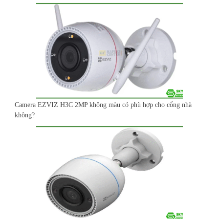
Camera EZVIZ H3C 2MP không màu có phù hợp cho cổng nhà
không?