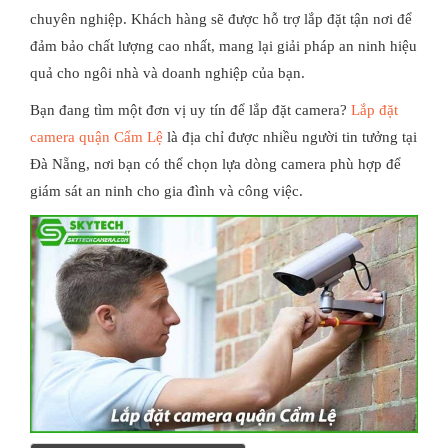
chuyên nghiệp. Khách hàng sẽ được hỗ trợ lắp đặt tận nơi để
đảm bảo chất lượng cao nhất, mang lại giải pháp an ninh hiệu
quả cho ngôi nhà và doanh nghiệp của bạn.
Bạn đang tìm một đơn vị uy tín để lắp đặt camera?
Lắp đặt
camera quận Cẩm Lệ
là địa chỉ được nhiều người tin tưởng tại
Đà Nẵng, nơi bạn có thể chọn lựa dòng camera phù hợp để
giám sát an ninh cho gia đình và công việc.