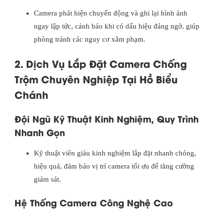
Camera phát hiện chuyển động và ghi lại hình ảnh
ngay lập tức, cảnh báo khi có dấu hiệu đáng ngờ, giúp
phòng tránh các nguy cơ xâm phạm.
2. Dịch Vụ Lắp Đặt Camera Chống
Trộm Chuyên Nghiệp Tại Hồ Biểu
Chánh
Đội Ngũ Kỹ Thuật Kinh Nghiệm, Quy Trình
Nhanh Gọn
Kỹ thuật viên giàu kinh nghiệm lắp đặt nhanh chóng,
hiệu quả, đảm bảo vị trí camera tối ưu để tăng cường
giám sát.
Hệ Thống Camera Công Nghệ Cao