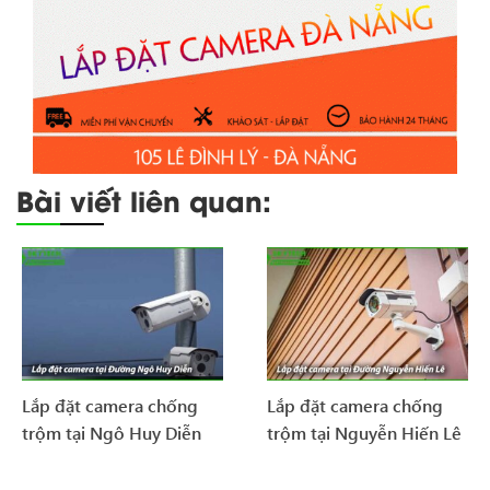
Bài viết liên quan:
Lắp đặt camera chống
Lắp đặt camera chống
trộm tại Ngô Huy Diễn
trộm tại Nguyễn Hiến Lê