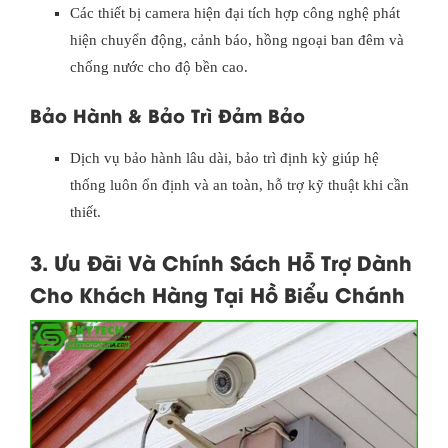
Các thiết bị camera hiện đại tích hợp công nghệ phát
hiện chuyển động, cảnh báo, hồng ngoại ban đêm và
chống nước cho độ bền cao.
Bảo Hành & Bảo Trì Đảm Bảo
Dịch vụ bảo hành lâu dài, bảo trì định kỳ giúp hệ
thống luôn ổn định và an toàn, hỗ trợ kỹ thuật khi cần
thiết.
3. Ưu Đãi Và Chính Sách Hỗ Trợ Dành
Cho Khách Hàng Tại Hồ Biểu Chánh