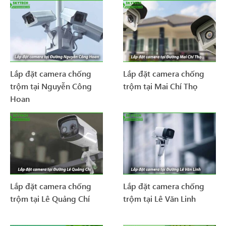
Lắp đặt camera chống
Lắp đặt camera chống
trộm tại Nguyễn Công
trộm tại Mai Chí Thọ
Hoan
Lắp đặt camera chống
Lắp đặt camera chống
trộm tại Lê Quảng Chí
trộm tại Lê Văn Linh