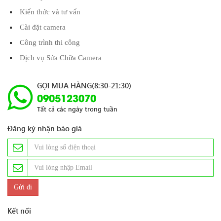
Kiến thức và tư vấn
Cài đặt camera
Công trình thi công
Dịch vụ Sửa Chữa Camera
GỌI MUA HÀNG(8:30-21:30)
0905123070
Tất cả các ngày trong tuần
Đăng ký nhận báo giá
Kết nối