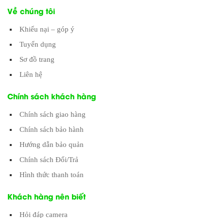
Về chúng tôi
Khiếu nại – góp ý
Tuyển dụng
Sơ đồ trang
Liên hệ
Chính sách khách hàng
Chính sách giao hàng
Chính sách bảo hành
Hướng dẫn bảo quản
Chính sách Đổi/Trả
Hình thức thanh toán
Khách hàng nên biết
Hỏi đáp camera