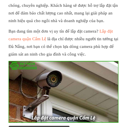
chóng, chuyên nghiệp. Khách hàng sẽ được hỗ trợ lắp đặt tận
nơi để đảm bảo chất lượng cao nhất, mang lại giải pháp an
ninh hiệu quả cho ngôi nhà và doanh nghiệp của bạn.
Bạn đang tìm một đơn vị uy tín để lắp đặt camera?
Lắp đặt
camera quận Cẩm Lệ
là địa chỉ được nhiều người tin tưởng tại
Đà Nẵng, nơi bạn có thể chọn lựa dòng camera phù hợp để
giám sát an ninh cho gia đình và công việc.