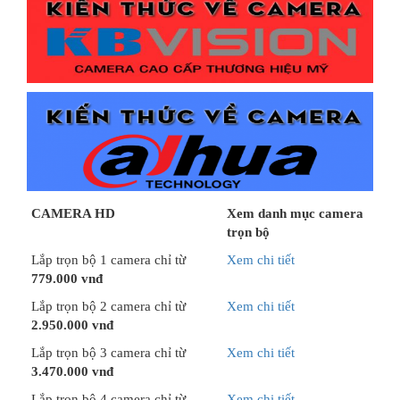
CAMERA HD
Xem danh mục camera
trọn bộ
Lắp trọn bộ 1 camera chỉ từ
Xem chi tiết
779.000 vnđ
Lắp trọn bộ 2 camera chỉ từ
Xem chi tiết
2.950.000 vnđ
Lắp trọn bộ 3 camera chỉ từ
Xem chi tiết
3.470.000 vnđ
Lắp trọn bộ 4 camera chỉ từ
Xem chi tiết