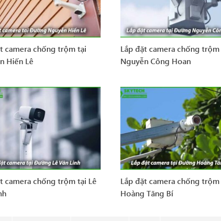
t camera chống trộm tại
Lắp đặt camera chống trộm 
n Hiến Lê
Nguyễn Công Hoan
t camera chống trộm tại Lê
Lắp đặt camera chống trộm 
nh
Hoàng Tăng Bí