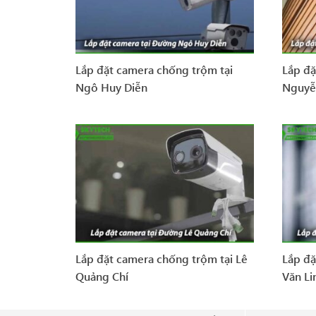
Lắp đặt camera chống trộm tại
Lắp đặ
Ngô Huy Diễn
Nguyễ
Lắp đặt camera chống trộm tại Lê
Lắp đặ
Quảng Chí
Văn Li