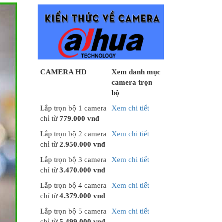
CAMERA HD
Xem danh mục
camera trọn
bộ
Lắp trọn bộ 1 camera
Xem chi tiết
chỉ từ
779.000 vnđ
Lắp trọn bộ 2 camera
Xem chi tiết
chỉ từ
2.950.000 vnđ
Lắp trọn bộ 3 camera
Xem chi tiết
chỉ từ
3.470.000 vnđ
Lắp trọn bộ 4 camera
Xem chi tiết
chỉ từ
4.379.000 vnđ
Lắp trọn bộ 5 camera
Xem chi tiết
chỉ từ
5.499.000 vnđ