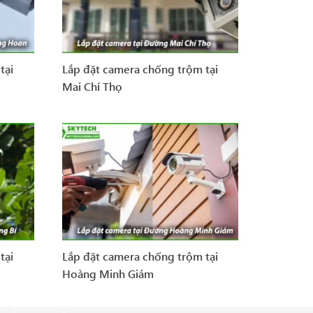
tại
Lắp đặt camera chống trộm tại
Mai Chí Thọ
tại
Lắp đặt camera chống trộm tại
Hoàng Minh Giám