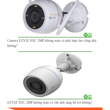
Camera EZVIZ H3C 2MP không màu có phù hợp cho cổng nhà
không?
EZVIZ H3C 2MP không màu có cần ánh sáng hỗ trợ không?