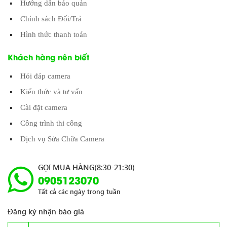
Hướng dẫn bảo quản
Chính sách Đổi/Trả
Hình thức thanh toán
Khách hàng nên biết
Hỏi đáp camera
Kiến thức và tư vấn
Cài đặt camera
Công trình thi công
Dịch vụ Sửa Chữa Camera
GỌI MUA HÀNG(8:30-21:30)
0905123070
Tất cả các ngày trong tuần
Đăng ký nhận báo giá