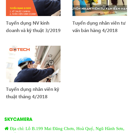
Tuyển dụng NV kinh
Tuyển dụng nhân viên tư
doanh và kỹ thuật 3/2019
vấn bán hàng 4/2018
Tuyển dụng nhân viên kỹ
thuật tháng 4/2018
SKYCAMERA
Địa chỉ: Lô B.199 Mai Đăng Chơn, Hoà Quý, Ngũ Hành Sơn,