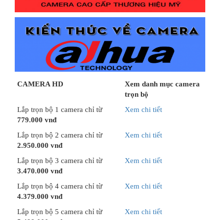
CAMERA HD
Xem danh mục camera
trọn bộ
Lắp trọn bộ 1 camera chỉ từ
Xem chi tiết
779.000 vnđ
Lắp trọn bộ 2 camera chỉ từ
Xem chi tiết
2.950.000 vnđ
Lắp trọn bộ 3 camera chỉ từ
Xem chi tiết
3.470.000 vnđ
Lắp trọn bộ 4 camera chỉ từ
Xem chi tiết
4.379.000 vnđ
Lắp trọn bộ 5 camera chỉ từ
Xem chi tiết