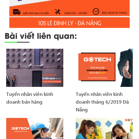
Bài viết liên quan:
Tuyển nhân viên kinh
Tuyển nhân viên kinh
doanh bán hàng
doanh tháng 6/2019 Đà
Nẵng