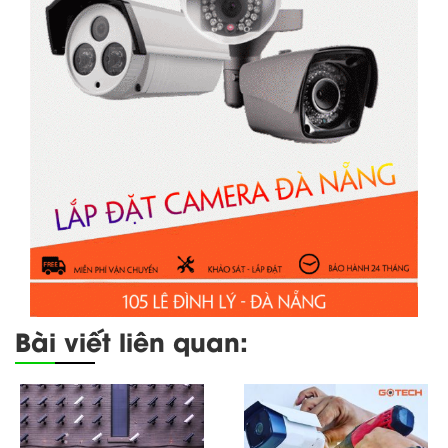
Bài viết liên quan: