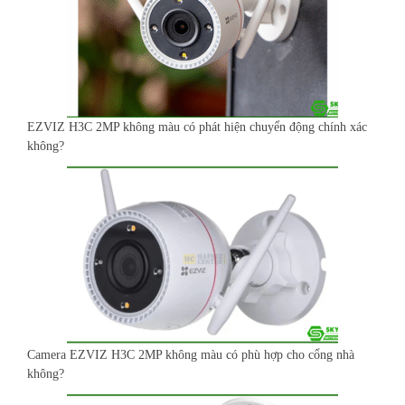
EZVIZ H3C 2MP không màu có phát hiện chuyển động chính xác
không?
Camera EZVIZ H3C 2MP không màu có phù hợp cho cổng nhà
không?