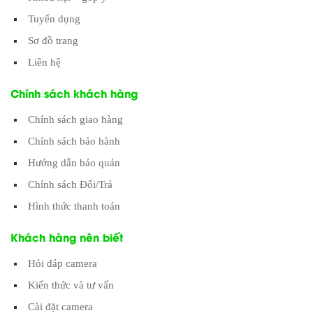
Tuyển dụng
Sơ đồ trang
Liên hệ
Chính sách khách hàng
Chính sách giao hàng
Chính sách bảo hành
Hướng dẫn bảo quản
Chính sách Đổi/Trả
Hình thức thanh toán
Khách hàng nên biết
Hỏi đáp camera
Kiến thức và tư vấn
Cài đặt camera