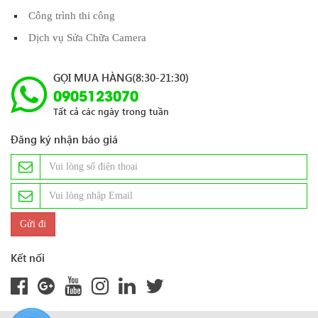
Công trình thi công
Dịch vụ Sửa Chữa Camera
GỌI MUA HÀNG(8:30-21:30)
0905123070
Tất cả các ngày trong tuần
Đăng ký nhận báo giá
Kết nối