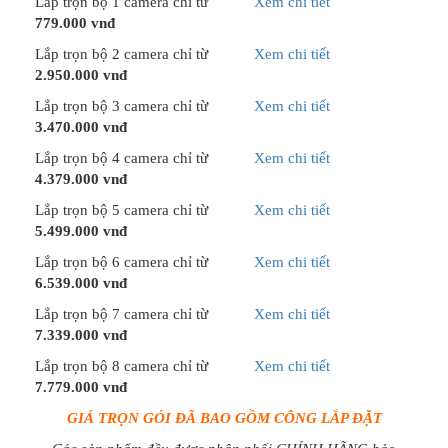
Lắp trọn bộ 1 camera chỉ từ
Xem chi tiết
779.000 vnđ
Lắp trọn bộ 2 camera chỉ từ
Xem chi tiết
2.950.000 vnđ
Lắp trọn bộ 3 camera chỉ từ
Xem chi tiết
3.470.000 vnđ
Lắp trọn bộ 4 camera chỉ từ
Xem chi tiết
4.379.000 vnđ
Lắp trọn bộ 5 camera chỉ từ
Xem chi tiết
5.499.000 vnđ
Lắp trọn bộ 6 camera chỉ từ
Xem chi tiết
6.539.000 vnđ
Lắp trọn bộ 7 camera chỉ từ
Xem chi tiết
7.339.000 vnđ
Lắp trọn bộ 8 camera chỉ từ
Xem chi tiết
7.779.000 vnđ
GIÁ TRỌN GÓI ĐÃ BAO GỒM CÔNG LẮP ĐẶT