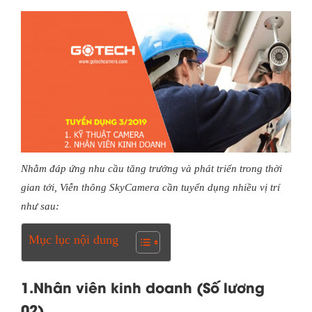
Nhằm đáp ứng nhu cầu tăng trưởng và phát triển trong thời
gian tới, Viễn thông SkyCamera cần tuyển dụng nhiều vị trí
như sau:
Mục lục nội dung
1.Nhân viên kinh doanh (Số lương
02)