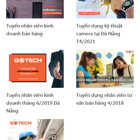
Tuyển nhân viên kinh
Tuyển dụng kỹ thuật
doanh bán hàng
camera tại Đà Nẵng
T4/2021
Tuyển nhân viên kinh
Tuyển dụng nhân viên tư
doanh tháng 6/2019 Đà
vấn bán hàng 4/2018
Nẵng