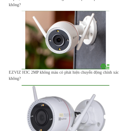
không?
EZVIZ H3C 2MP không màu có phát hiện chuyển động chính xác
không?