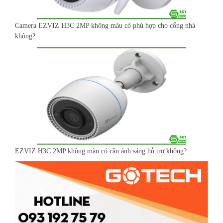
Camera EZVIZ H3C 2MP không màu có phù hợp cho cổng nhà
không?
EZVIZ H3C 2MP không màu có cần ánh sáng hỗ trợ không?