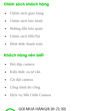
Chính sách khách hàng
Chính sách giao hàng
Chính sách bảo hành
Hướng dẫn bảo quản
Chính sách Đổi/Trả
Hình thức thanh toán
Khách hàng nên biết
Hỏi đáp camera
Kiến thức và tư vấn
Cài đặt camera
Công trình thi công
Dịch vụ Sửa Chữa Camera
GỌI MUA HÀNG(8:30-21:30)