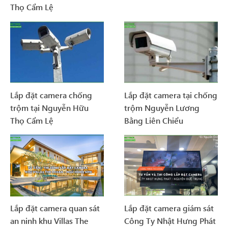
Thọ Cẩm Lệ
Lắp đặt camera chống
Lắp đặt camera tại chống
trộm tại Nguyễn Hữu
trộm Nguyễn Lương
Thọ Cẩm Lệ
Bằng Liên Chiểu
Lắp đặt camera quan sát
Lắp đặt camera giám sát
an ninh khu Villas The
Công Ty Nhật Hưng Phát