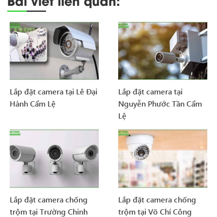
Bài viết liên quan:
Lắp đặt camera tại Lê Đại
Lắp đặt camera tại
Hành Cẩm Lệ
Nguyễn Phước Tần Cẩm
Lệ
Lắp đặt camera chống
Lắp đặt camera chống
trộm tại Trường Chinh
trộm tại Võ Chí Công