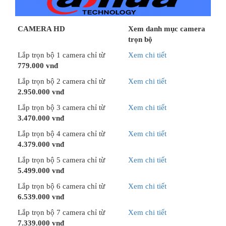
CAMERA HD
Xem danh mục camera
trọn bộ
Lắp trọn bộ 1 camera chỉ từ
Xem chi tiết
779.000 vnđ
Lắp trọn bộ 2 camera chỉ từ
Xem chi tiết
2.950.000 vnđ
Lắp trọn bộ 3 camera chỉ từ
Xem chi tiết
3.470.000 vnđ
Lắp trọn bộ 4 camera chỉ từ
Xem chi tiết
4.379.000 vnđ
Lắp trọn bộ 5 camera chỉ từ
Xem chi tiết
5.499.000 vnđ
Lắp trọn bộ 6 camera chỉ từ
Xem chi tiết
6.539.000 vnđ
Lắp trọn bộ 7 camera chỉ từ
Xem chi tiết
7.339.000 vnđ