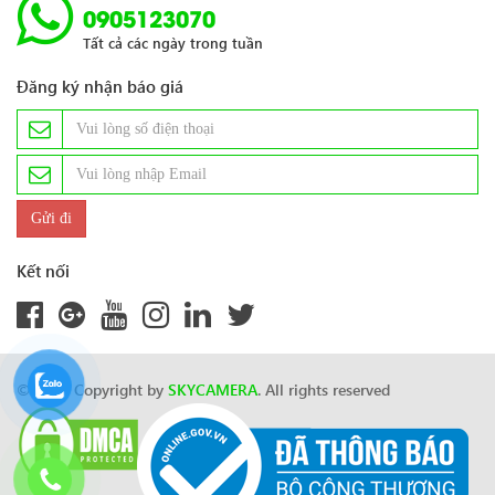
0905123070
Tất cả các ngày trong tuần
Đăng ký nhận báo giá
Kết nối
© 2024 Copyright by
SKYCAMERA
. All rights reserved