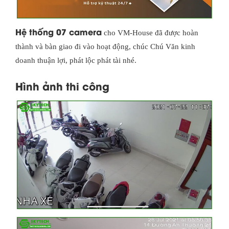
Hệ thống 07 camera
cho VM-House đã được hoàn
thành và bàn giao đi vào hoạt động, chúc Chú Văn kinh
doanh thuận lợi, phát lộc phát tài nhé.
Hình ảnh thi công