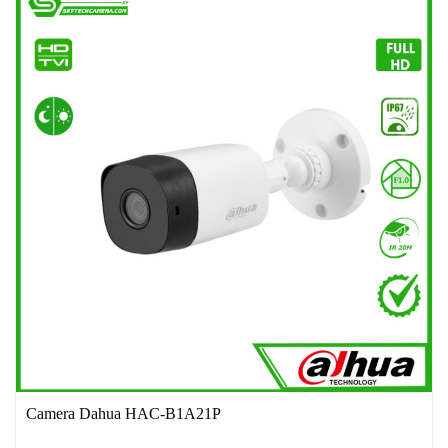
Camera Dahua HAC-B1A21P