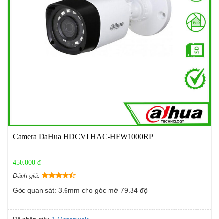
Camera DaHua HDCVI HAC-HFW1000RP
450.000 đ
Đánh giá:
Góc quan sát: 3.6mm cho góc mở 79.34 độ