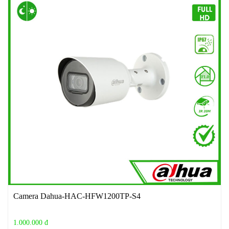
Camera Dahua-HAC-HFW1200TP-S4
1.000.000 đ