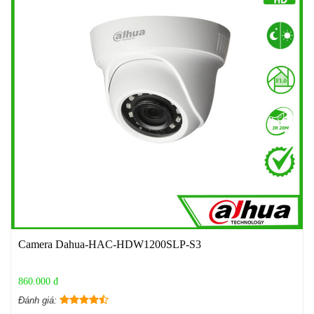
Camera Dahua-HAC-HDW1200SLP-S3
860.000 đ
Đánh giá: