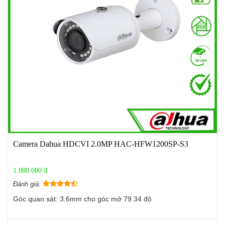
Camera Dahua HDCVI 2.0MP HAC-HFW1200SP-S3
1.080.000 đ
Đánh giá:
Góc quan sát: 3.6mm cho góc mở 79.34 độ