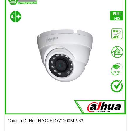
Camera DaHua HAC-HDW1200MP-S3