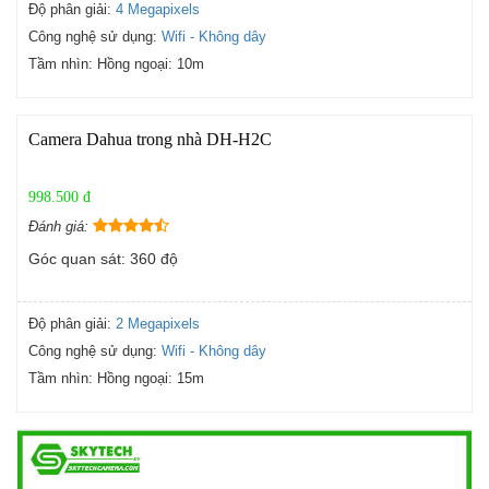
Độ phân giải:
4 Megapixels
Công nghệ sử dụng:
Wifi - Không dây
Tầm nhìn:
Hồng ngoại: 10m
Camera Dahua trong nhà DH-H2C
998.500 đ
Đánh giá:
Góc quan sát: 360 độ
Độ phân giải:
2 Megapixels
Công nghệ sử dụng:
Wifi - Không dây
Tầm nhìn:
Hồng ngoại: 15m