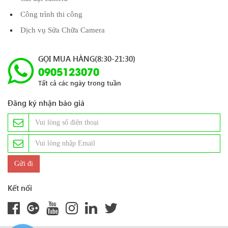
Công trình thi công
Dịch vụ Sửa Chữa Camera
GỌI MUA HÀNG(8:30-21:30)
0905123070
Tất cả các ngày trong tuần
Đăng ký nhận báo giá
Kết nối