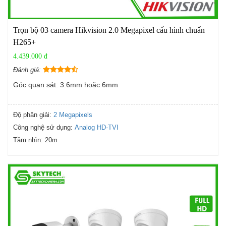
Trọn bộ 03 camera Hikvision 2.0 Megapixel cấu hình chuẩn
H265+
4.439.000 đ
Đánh giá:
Góc quan sát: 3.6mm hoặc 6mm
Độ phân giải:
2 Megapixels
Công nghệ sử dụng:
Analog HD-TVI
Tầm nhìn:
20m