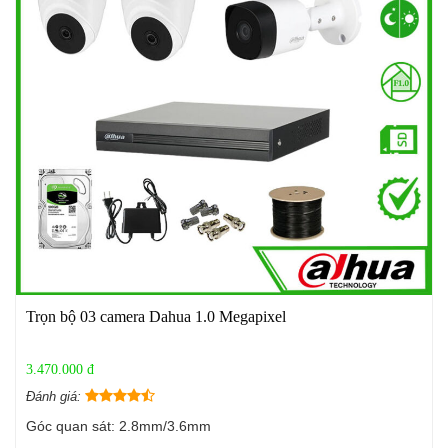
Trọn bộ 03 camera Dahua 1.0 Megapixel
3.470.000 đ
Đánh giá:
Góc quan sát: 2.8mm/3.6mm