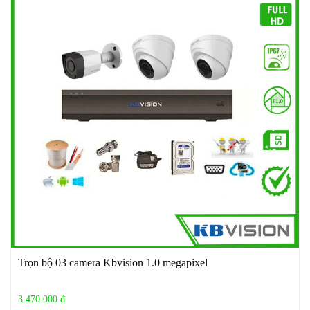
Trọn bộ 03 camera Kbvision 1.0 megapixel
3.470.000 đ