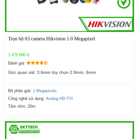
Trọn bộ 03 camera Hikvision 1.0 Megapixel
3.470.000 đ
Đánh giá:
Góc quan sát: 3.6mm tùy chọn 2.8mm, 6mm
Độ phân giải:
1 Megapixels
Công nghệ sử dụng:
Analog HD-TVI
Tầm nhìn:
20m