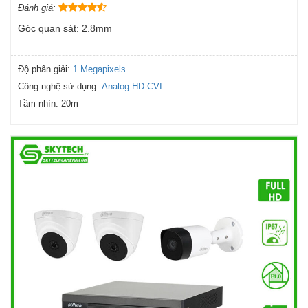
Đánh giá:
Góc quan sát: 2.8mm
Độ phân giải:
1 Megapixels
Công nghệ sử dụng:
Analog HD-CVI
Tầm nhìn:
20m