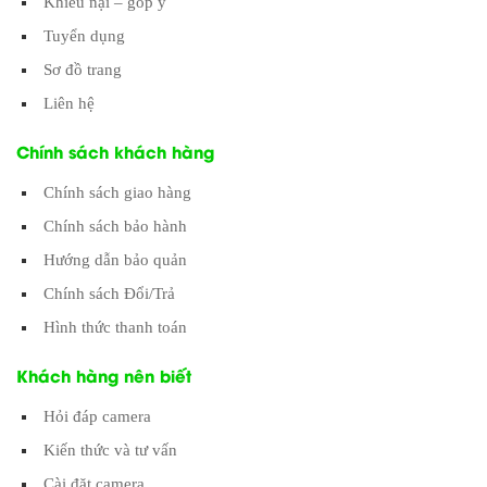
Khiếu nại – góp ý
Tuyển dụng
Sơ đồ trang
Liên hệ
Chính sách khách hàng
Chính sách giao hàng
Chính sách bảo hành
Hướng dẫn bảo quản
Chính sách Đổi/Trả
Hình thức thanh toán
Khách hàng nên biết
Hỏi đáp camera
Kiến thức và tư vấn
Cài đặt camera