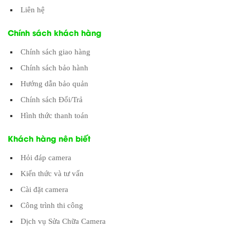
Liên hệ
Chính sách khách hàng
Chính sách giao hàng
Chính sách bảo hành
Hướng dẫn bảo quản
Chính sách Đổi/Trả
Hình thức thanh toán
Khách hàng nên biết
Hỏi đáp camera
Kiến thức và tư vấn
Cài đặt camera
Công trình thi công
Dịch vụ Sửa Chữa Camera