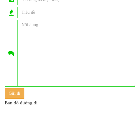
Bản đồ đường đi