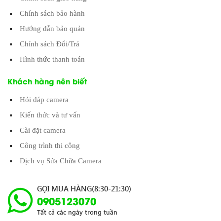
Chính sách bảo hành
Hướng dẫn bảo quản
Chính sách Đổi/Trả
Hình thức thanh toán
Khách hàng nên biết
Hỏi đáp camera
Kiến thức và tư vấn
Cài đặt camera
Công trình thi công
Dịch vụ Sửa Chữa Camera
GỌI MUA HÀNG(8:30-21:30)
0905123070
Tất cả các ngày trong tuần