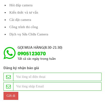
Hỏi đáp camera
Kiến thức và tư vấn
Cài đặt camera
Công trình thi công
Dịch vụ Sửa Chữa Camera
GỌI MUA HÀNG(8:30-21:30)
0905123070
Tất cả các ngày trong tuần
Đăng ký nhận báo giá