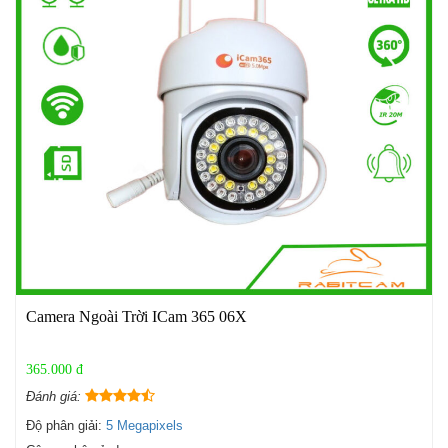
Camera Ngoài Trời ICam 365 06X
365.000 đ
Đánh giá:
Độ phân giải:
5 Megapixels