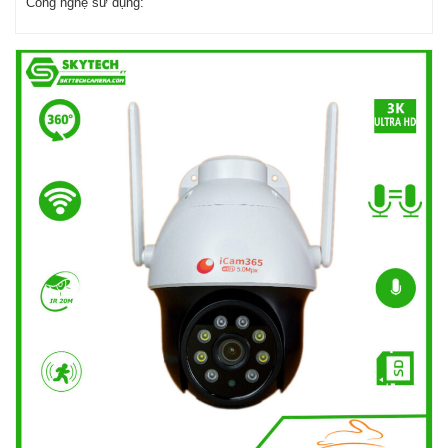
Công nghệ sử dụng: