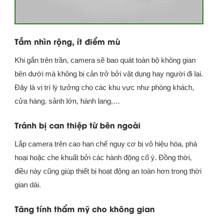
Tầm nhìn rộng, ít điểm mù
Khi gắn trên trần, camera sẽ bao quát toàn bộ không gian
bên dưới mà không bị cản trở bởi vật dụng hay người đi lại.
Đây là vị trí lý tưởng cho các khu vực như phòng khách,
cửa hàng, sảnh lớn, hành lang,…
Tránh bị can thiệp từ bên ngoài
Lắp camera trên cao hạn chế nguy cơ bị vô hiệu hóa, phá
hoại hoặc che khuất bởi các hành động cố ý. Đồng thời,
điều này cũng giúp thiết bị hoạt động an toàn hơn trong thời
gian dài.
Tăng tính thẩm mỹ cho không gian