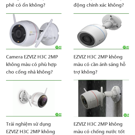
phê có ổn không?
động chính xác không?
Camera EZVIZ H3C 2MP
EZVIZ H3C 2MP không
không màu có phù hợp
màu có cần ánh sáng hỗ
cho cổng nhà không?
trợ không?
Trải nghiệm sử dụng
EZVIZ H3C 2MP không
EZVIZ H3C 2MP không
màu có chống nước tốt