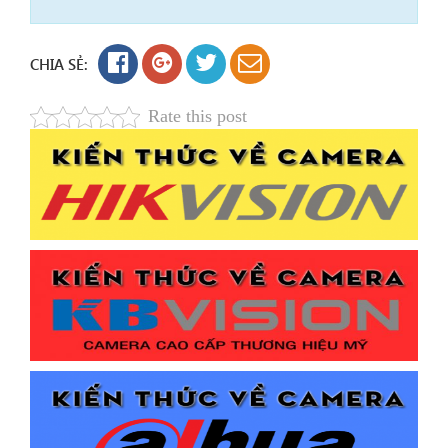
CHIA SẺ:
Rate this post