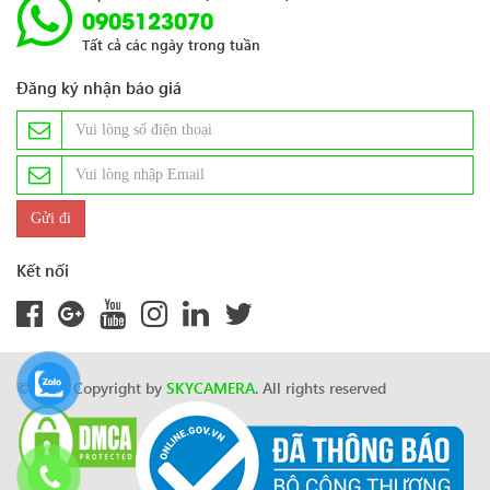
0905123070
Tất cả các ngày trong tuần
Đăng ký nhận báo giá
Kết nối
© 2024 Copyright by
SKYCAMERA
. All rights reserved