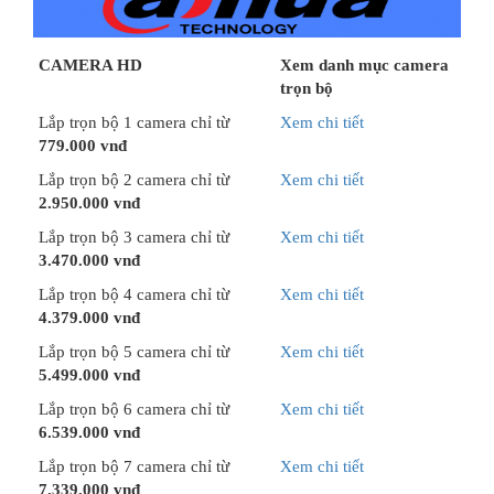
CAMERA HD
Xem danh mục camera
trọn bộ
Lắp trọn bộ 1 camera chỉ từ
Xem chi tiết
779.000 vnđ
Lắp trọn bộ 2 camera chỉ từ
Xem chi tiết
2.950.000 vnđ
Lắp trọn bộ 3 camera chỉ từ
Xem chi tiết
3.470.000 vnđ
Lắp trọn bộ 4 camera chỉ từ
Xem chi tiết
4.379.000 vnđ
Lắp trọn bộ 5 camera chỉ từ
Xem chi tiết
5.499.000 vnđ
Lắp trọn bộ 6 camera chỉ từ
Xem chi tiết
6.539.000 vnđ
Lắp trọn bộ 7 camera chỉ từ
Xem chi tiết
7.339.000 vnđ