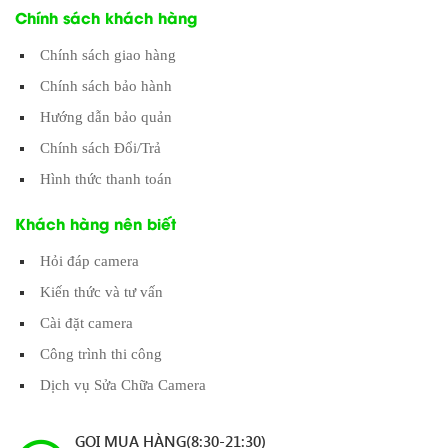
Chính sách khách hàng
Chính sách giao hàng
Chính sách bảo hành
Hướng dẫn bảo quản
Chính sách Đổi/Trả
Hình thức thanh toán
Khách hàng nên biết
Hỏi đáp camera
Kiến thức và tư vấn
Cài đặt camera
Công trình thi công
Dịch vụ Sửa Chữa Camera
GỌI MUA HÀNG(8:30-21:30)