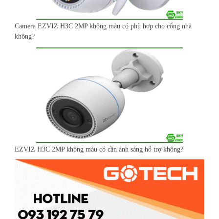
Camera EZVIZ H3C 2MP không màu có phù hợp cho cổng nhà
không?
EZVIZ H3C 2MP không màu có cần ánh sáng hỗ trợ không?