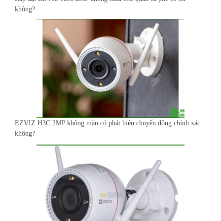
không?
EZVIZ H3C 2MP không màu có phát hiện chuyển động chính xác
không?