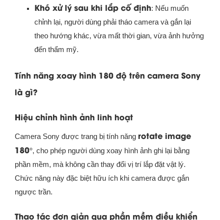
Khó xử lý sau khi lắp cố định
: Nếu muốn
chỉnh lại, người dùng phải tháo camera và gắn lại
theo hướng khác, vừa mất thời gian, vừa ảnh hưởng
đến thẩm mỹ.
Tính năng xoay hình 180 độ trên camera Sony
là gì?
Hiệu chỉnh hình ảnh linh hoạt
rotate image
Camera Sony được trang bị tính năng
180°
, cho phép người dùng xoay hình ảnh ghi lại bằng
phần mềm, mà không cần thay đổi vị trí lắp đặt vật lý.
Chức năng này đặc biệt hữu ích khi camera được gắn
ngược trần.
Thao tác đơn giản qua phần mềm điều khiển