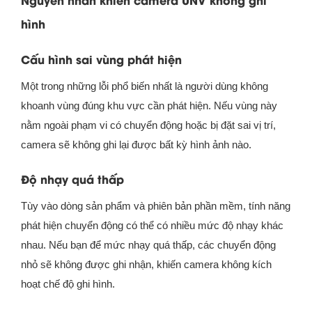
hình
Cấu hình sai vùng phát hiện
Một trong những lỗi phổ biến nhất là người dùng không
khoanh vùng đúng khu vực cần phát hiện. Nếu vùng này
nằm ngoài phạm vi có chuyển động hoặc bị đặt sai vị trí,
camera sẽ không ghi lại được bất kỳ hình ảnh nào.
Độ nhạy quá thấp
Tùy vào dòng sản phẩm và phiên bản phần mềm, tính năng
phát hiện chuyển động có thể có nhiều mức độ nhạy khác
nhau. Nếu bạn để mức nhạy quá thấp, các chuyển động
nhỏ sẽ không được ghi nhận, khiến camera không kích
hoạt chế độ ghi hình.