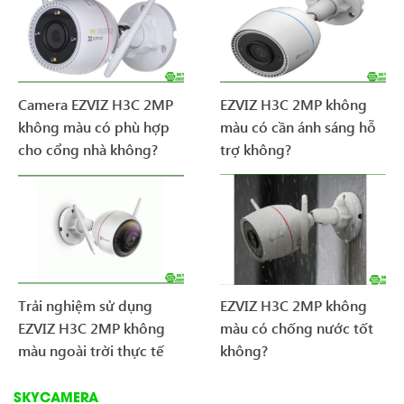
Camera EZVIZ H3C 2MP
EZVIZ H3C 2MP không
không màu có phù hợp
màu có cần ánh sáng hỗ
cho cổng nhà không?
trợ không?
Trải nghiệm sử dụng
EZVIZ H3C 2MP không
EZVIZ H3C 2MP không
màu có chống nước tốt
màu ngoài trời thực tế
không?
SKYCAMERA