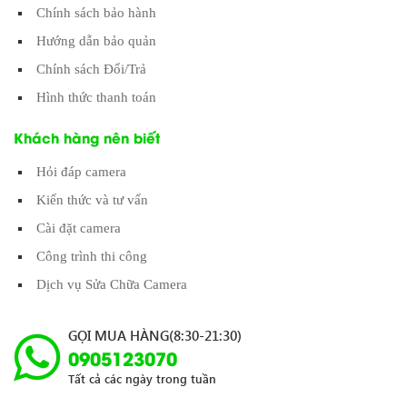
Chính sách bảo hành
Hướng dẫn bảo quản
Chính sách Đổi/Trả
Hình thức thanh toán
Khách hàng nên biết
Hỏi đáp camera
Kiến thức và tư vấn
Cài đặt camera
Công trình thi công
Dịch vụ Sửa Chữa Camera
GỌI MUA HÀNG(8:30-21:30)
0905123070
Tất cả các ngày trong tuần