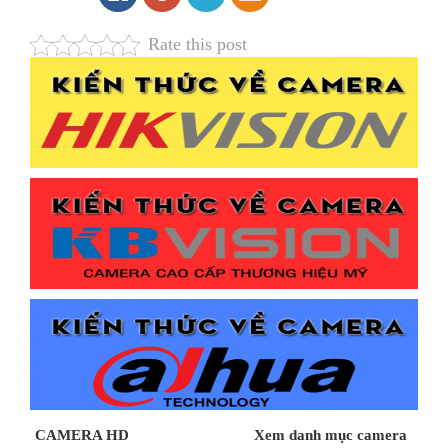
Rate this post
CAMERA HD
Xem danh mục camera