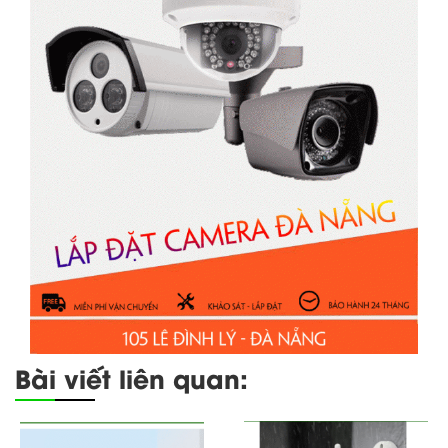
Bài viết liên quan: