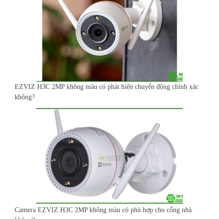
EZVIZ H3C 2MP không màu có phát hiện chuyển động chính xác
không?
Camera EZVIZ H3C 2MP không màu có phù hợp cho cổng nhà