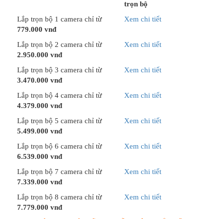
trọn bộ
Lắp trọn bộ 1 camera chỉ từ
Xem chi tiết
779.000 vnđ
Lắp trọn bộ 2 camera chỉ từ
Xem chi tiết
2.950.000 vnđ
Lắp trọn bộ 3 camera chỉ từ
Xem chi tiết
3.470.000 vnđ
Lắp trọn bộ 4 camera chỉ từ
Xem chi tiết
4.379.000 vnđ
Lắp trọn bộ 5 camera chỉ từ
Xem chi tiết
5.499.000 vnđ
Lắp trọn bộ 6 camera chỉ từ
Xem chi tiết
6.539.000 vnđ
Lắp trọn bộ 7 camera chỉ từ
Xem chi tiết
7.339.000 vnđ
Lắp trọn bộ 8 camera chỉ từ
Xem chi tiết
7.779.000 vnđ