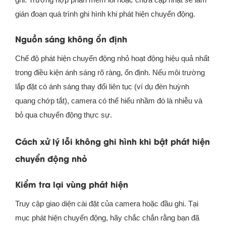
gián đoạn quá trình ghi hình khi phát hiện chuyển động.
Nguồn sáng không ổn định
Chế độ phát hiện chuyển động nhỏ hoạt động hiệu quả nhất
trong điều kiện ánh sáng rõ ràng, ổn định. Nếu môi trường
lắp đặt có ánh sáng thay đổi liên tục (ví dụ đèn huỳnh
quang chớp tắt), camera có thể hiểu nhầm đó là nhiễu và
bỏ qua chuyển động thực sự.
Cách xử lý lỗi không ghi hình khi bật phát hiện
chuyển động nhỏ
Kiểm tra lại vùng phát hiện
Truy cập giao diện cài đặt của camera hoặc đầu ghi. Tại
mục phát hiện chuyển động, hãy chắc chắn rằng bạn đã