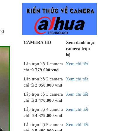
ừng
CAMERA HD
Xem danh mục
camera trọn
bộ
Lắp trọn bộ 1 camera
Xem chi tiết
chỉ từ
779.000 vnđ
Lắp trọn bộ 2 camera
Xem chi tiết
chỉ từ
2.950.000 vnđ
Lắp trọn bộ 3 camera
Xem chi tiết
chỉ từ
3.470.000 vnđ
Lắp trọn bộ 4 camera
Xem chi tiết
chỉ từ
4.379.000 vnđ
Lắp trọn bộ 5 camera
Xem chi tiết
chỉ từ
5.499.000 vnđ