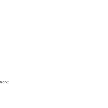
trọng: