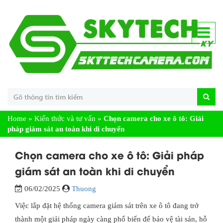
Home
»
Kiến thức và tư vấn
»
Chọn camera cho xe ô tô: Giải
pháp giám sát an toàn khi di chuyển
Chọn camera cho xe ô tô: Giải pháp
giám sát an toàn khi di chuyển
06/02/2025
Thuong
Việc lắp đặt hệ thống camera giám sát trên xe ô tô đang trở
thành một giải pháp ngày càng phổ biến để bảo vệ tài sản, hỗ