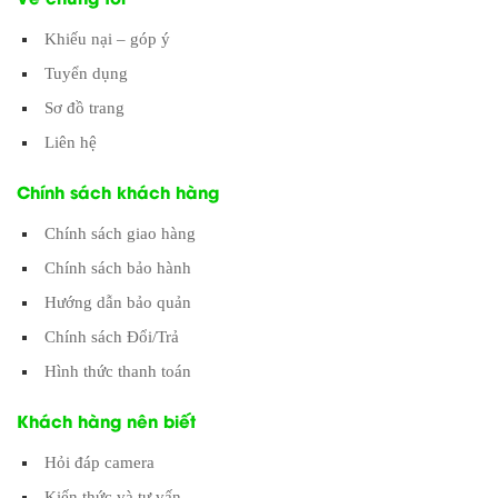
Khiếu nại – góp ý
Tuyển dụng
Sơ đồ trang
Liên hệ
Chính sách khách hàng
Chính sách giao hàng
Chính sách bảo hành
Hướng dẫn bảo quản
Chính sách Đổi/Trả
Hình thức thanh toán
Khách hàng nên biết
Hỏi đáp camera
Kiến thức và tư vấn