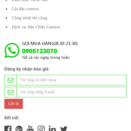
Cài đặt camera
Công trình thi công
Dịch vụ Sửa Chữa Camera
GỌI MUA HÀNG(8:30-21:30)
0905123070
Tất cả các ngày trong tuần
Đăng ký nhận báo giá
Kết nối