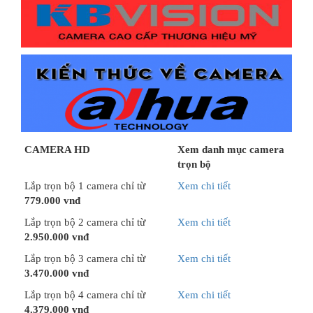
CAMERA HD
Xem danh mục camera
trọn bộ
Lắp trọn bộ 1 camera chỉ từ
Xem chi tiết
779.000 vnđ
Lắp trọn bộ 2 camera chỉ từ
Xem chi tiết
2.950.000 vnđ
Lắp trọn bộ 3 camera chỉ từ
Xem chi tiết
3.470.000 vnđ
Lắp trọn bộ 4 camera chỉ từ
Xem chi tiết
4.379.000 vnđ