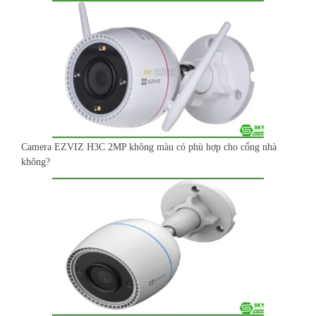
Camera EZVIZ H3C 2MP không màu có phù hợp cho cổng nhà
không?