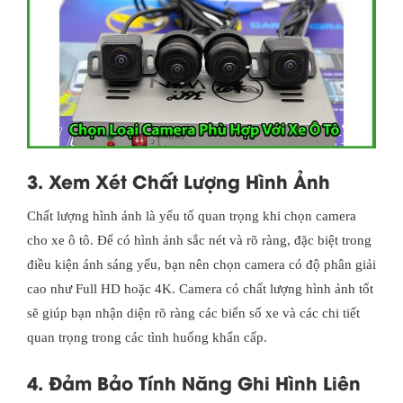
3. Xem Xét Chất Lượng Hình Ảnh
Chất lượng hình ảnh là yếu tố quan trọng khi chọn camera
cho xe ô tô. Để có hình ảnh sắc nét và rõ ràng, đặc biệt trong
điều kiện ánh sáng yếu, bạn nên chọn camera có độ phân giải
cao như Full HD hoặc 4K. Camera có chất lượng hình ảnh tốt
sẽ giúp bạn nhận diện rõ ràng các biển số xe và các chi tiết
quan trọng trong các tình huống khẩn cấp.
4. Đảm Bảo Tính Năng Ghi Hình Liên