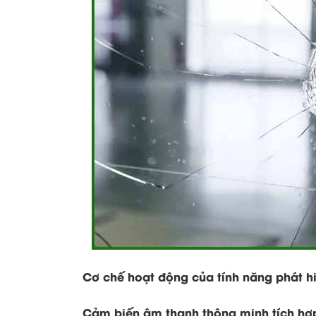
Cơ chế hoạt động của tính năng phát hi
Cảm biến âm thanh thông minh tích hợ