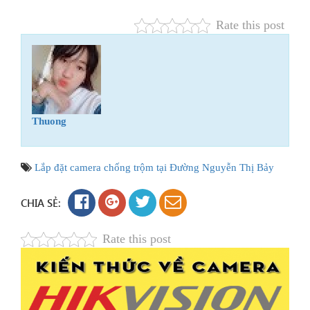
Rate this post
Thuong
Lắp đặt camera chống trộm tại Đường Nguyễn Thị Bảy
CHIA SẺ:
Rate this post