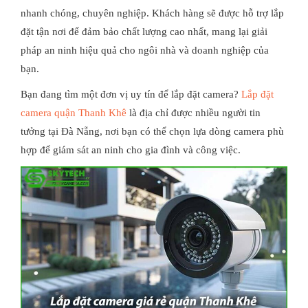
nhanh chóng, chuyên nghiệp. Khách hàng sẽ được hỗ trợ lắp
đặt tận nơi để đảm bảo chất lượng cao nhất, mang lại giải
pháp an ninh hiệu quả cho ngôi nhà và doanh nghiệp của
bạn.
Bạn đang tìm một đơn vị uy tín để lắp đặt camera?
Lắp đặt
camera quận Thanh Khê
là địa chỉ được nhiều người tin
tưởng tại Đà Nẵng, nơi bạn có thể chọn lựa dòng camera phù
hợp để giám sát an ninh cho gia đình và công việc.