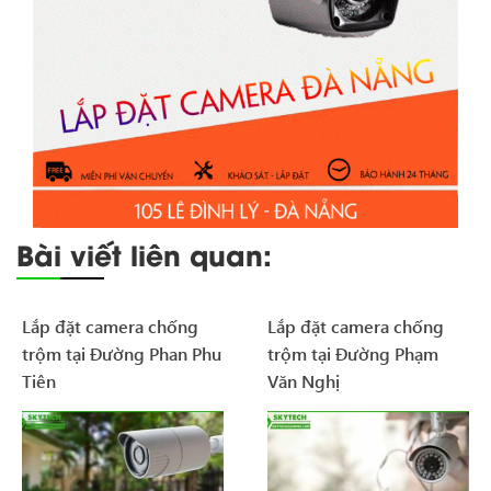
Bài viết liên quan:
Lắp đặt camera chống
Lắp đặt camera chống
trộm tại Đường Phan Phu
trộm tại Đường Phạm
Tiên
Văn Nghị