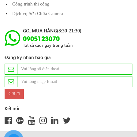
Công trình thi công
Dịch vụ Sửa Chữa Camera
GỌI MUA HÀNG(8:30-21:30)
0905123070
Tất cả các ngày trong tuần
Đăng ký nhận báo giá
Kết nối