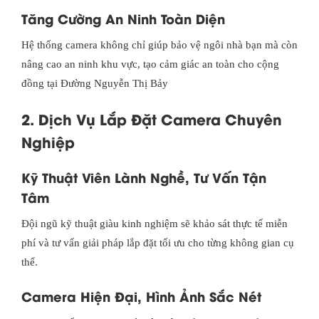
Tăng Cường An Ninh Toàn Diện
Hệ thống camera không chỉ giúp bảo vệ ngôi nhà bạn mà còn
nâng cao an ninh khu vực, tạo cảm giác an toàn cho cộng
đồng tại Đường Nguyễn Thị Bảy
2. Dịch Vụ Lắp Đặt Camera Chuyên
Nghiệp
Kỹ Thuật Viên Lành Nghề, Tư Vấn Tận
Tâm
Đội ngũ kỹ thuật giàu kinh nghiệm sẽ khảo sát thực tế miễn
phí và tư vấn giải pháp lắp đặt tối ưu cho từng không gian cụ
thể.
Camera Hiện Đại, Hình Ảnh Sắc Nét