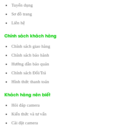
Tuyển dụng
Sơ đồ trang
Liên hệ
Chính sách khách hàng
Chính sách giao hàng
Chính sách bảo hành
Hướng dẫn bảo quản
Chính sách Đổi/Trả
Hình thức thanh toán
Khách hàng nên biết
Hỏi đáp camera
Kiến thức và tư vấn
Cài đặt camera