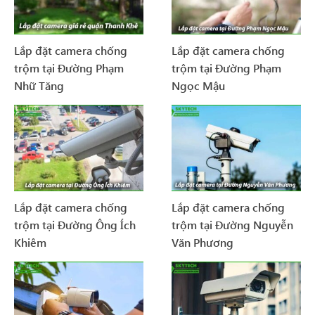
Lắp đặt camera chống
Lắp đặt camera chống
trộm tại Đường Phạm
trộm tại Đường Phạm
Nhữ Tăng
Ngọc Mậu
Lắp đặt camera chống
Lắp đặt camera chống
trộm tại Đường Ông Ích
trộm tại Đường Nguyễn
Khiêm
Văn Phương