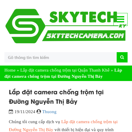
Home
»
Lắp đặt camera chống trộm tại Quận Thanh Khê
»
Lắp
đặt camera chống trộm tại Đường Nguyễn Thị Bảy
Lắp đặt camera chống trộm tại
Đường Nguyễn Thị Bảy
19/11/2024
Thuong
Chúng tôi cung cấp dịch vụ
Lắp đặt camera chống trộm tại
Đường Nguyễn Thị Bảy
với thiết bị hiện đại và quy trình