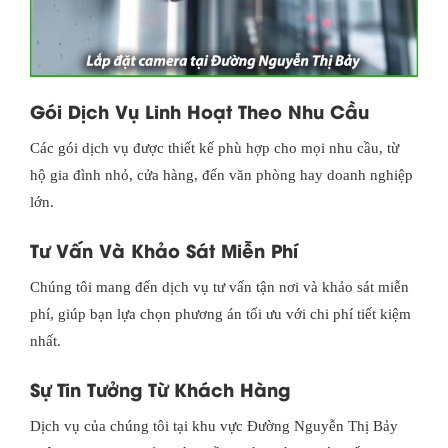
Gói Dịch Vụ Linh Hoạt Theo Nhu Cầu
Các gói dịch vụ được thiết kế phù hợp cho mọi nhu cầu, từ
hộ gia đình nhỏ, cửa hàng, đến văn phòng hay doanh nghiệp
lớn.
Tư Vấn Và Khảo Sát Miễn Phí
Chúng tôi mang đến dịch vụ tư vấn tận nơi và khảo sát miễn
phí, giúp bạn lựa chọn phương án tối ưu với chi phí tiết kiệm
nhất.
Sự Tin Tưởng Từ Khách Hàng
Dịch vụ của chúng tôi tại khu vực Đường Nguyễn Thị Bảy