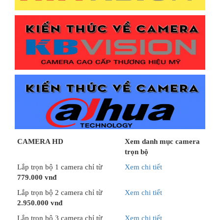
CAMERA HD
Xem danh mục camera
trọn bộ
Lắp trọn bộ 1 camera chỉ từ
Xem chi tiết
779.000 vnđ
Lắp trọn bộ 2 camera chỉ từ
Xem chi tiết
2.950.000 vnđ
Lắp trọn bộ 3 camera chỉ từ
Xem chi tiết