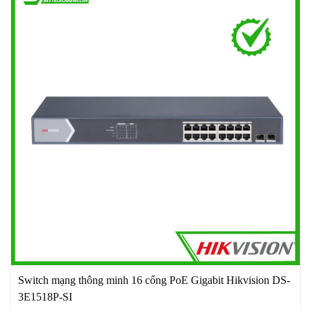
Switch mạng thông minh 16 cổng PoE Gigabit Hikvision DS-
3E1518P-SI