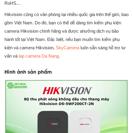
RoHS…
Hikvision cũng có văn phòng tại nhiều quốc gia trên thế giới, bao
gồm Việt Nam. Do đó, bạn có thể dễ dàng tìm kiếm phụ kiện
camera Hikvision chính hãng và được ahưởng dịch vụ bảo
hành tốt tại Việt Nam. Đặc biệt, nếu bạn muốn tìm kiếm phụ
kiện và camera Hikvision,
SkyCamera
luôn sẵn sàng hỗ trợ tư
vấn và
lap camera Da Nang
.
Hình ảnh sản phẩm