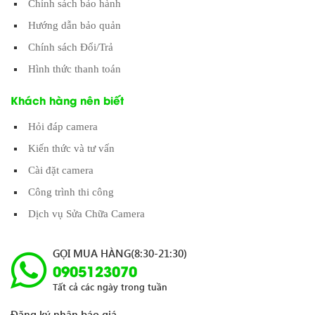
Chính sách bảo hành
Hướng dẫn bảo quản
Chính sách Đổi/Trả
Hình thức thanh toán
Khách hàng nên biết
Hỏi đáp camera
Kiến thức và tư vấn
Cài đặt camera
Công trình thi công
Dịch vụ Sửa Chữa Camera
GỌI MUA HÀNG(8:30-21:30)
0905123070
Tất cả các ngày trong tuần
Đăng ký nhận báo giá