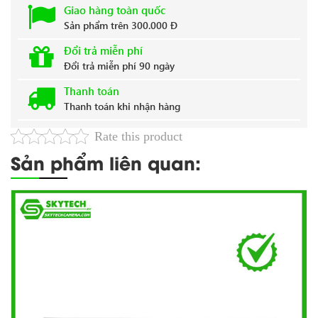
Giao hàng toàn quốc
Sản phẩm trên 300.000 Đ
Đổi trả miễn phí
Đổi trả miễn phí 90 ngày
Thanh toán
Thanh toán khi nhận hàng
Rate this product
Sản phẩm liên quan: