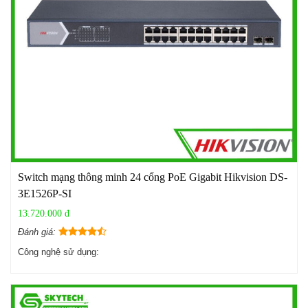
Switch mạng thông minh 24 cổng PoE Gigabit Hikvision DS-
3E1526P-SI
13.720.000 đ
Đánh giá:
Công nghệ sử dụng: