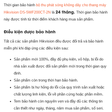
Thời gian bảo hành
bộ thu phát sóng không dây cho thang máy
24 tháng.
Hikvision DS-5WF200CT-2N
là
Thời gian bảo hành
này được tính từ thời điểm khách hàng mua sản phẩm.
Điều kiện được bảo hành
Tất cả các sản phẩm Hikvision đều được đổi trả và bảo hành
miễn phí khi đáp ứng các điều kiện sau:
Sản phẩm mới 100%, đầy đủ phụ kiện, vỏ hộp, bị lỗi do
nhà sản xuất được đổi sản phẩm mới trong thời gian quy
định.
Sản phẩm còn trong thời hạn bảo hành.
Sản phẩm bị hư hỏng do lỗi của quy trình sản xuất hoặc
chất lượng linh kiện, lỗi về phần cứng hoặc phần mềm.
Tem bảo hành còn nguyên vẹn và đầy đủ các thông tin
cần thiết như ngày, tháng, năm mua sản phẩm, số seri.