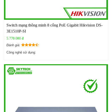
Switch mạng thông minh 8 cổng PoE Gigabit Hikvision DS-
3E1510P-SI
5.770.000 đ
Đánh giá:
Công nghệ sử dụng: