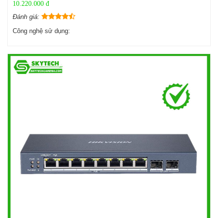
10.220.000 đ
Đánh giá:
Công nghệ sử dụng: