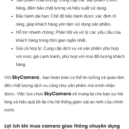
hãng, đảm bảo chất lượng và hiệu suất sử dụng.
Bảo hành dài hạn: Chế độ bảo hành được xác định rõ
ràng, giúp khách hàng yên tâm sử dụng sản phẩm.
Hỗ trợ nhanh chóng: Phản hồi và xử lý các yêu cầu của
khách hàng trong thời gian ngắn nhất.
Giá cả hợp lý: Cung cấp dịch vụ và sản phẩm phù hợp
với mức giá cạnh tranh, phù hợp với mọi đối tượng khách
hàng.
SkyCamera
Với
, bạn hoàn toàn có thể tin tưởng và quan tâm
đến chất lượng dịch vụ cũng như sản phẩm mà mình nhận
SkyCamera
được. Việc lựa chọn
sẽ mang lại cho bạn sự hài
lòng và hiệu quả tối đa cho hệ thống giám sát an ninh của chính
mình.
Lợi ích khi mua camera giao thông chuyên dụng