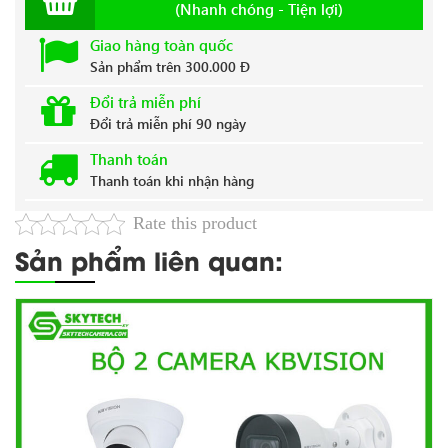
(Nhanh chóng - Tiện lợi)
Giao hàng toàn quốc
Sản phẩm trên 300.000 Đ
Đổi trả miễn phí
Đổi trả miễn phí 90 ngày
Thanh toán
Thanh toán khi nhận hàng
Rate this product
Sản phẩm liên quan: