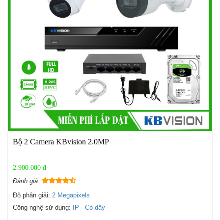
Bộ 2 Camera KBvision 2.0MP
2.900.000 đ
Đánh giá:
Độ phân giải:
2 Megapixels
Công nghệ sử dụng:
IP - Có dây