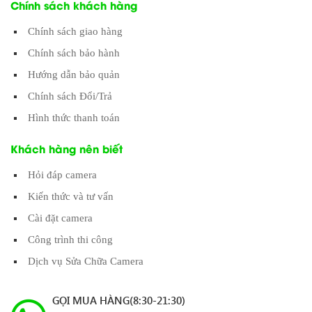
Chính sách khách hàng
Chính sách giao hàng
Chính sách bảo hành
Hướng dẫn bảo quản
Chính sách Đổi/Trả
Hình thức thanh toán
Khách hàng nên biết
Hỏi đáp camera
Kiến thức và tư vấn
Cài đặt camera
Công trình thi công
Dịch vụ Sửa Chữa Camera
GỌI MUA HÀNG(8:30-21:30)