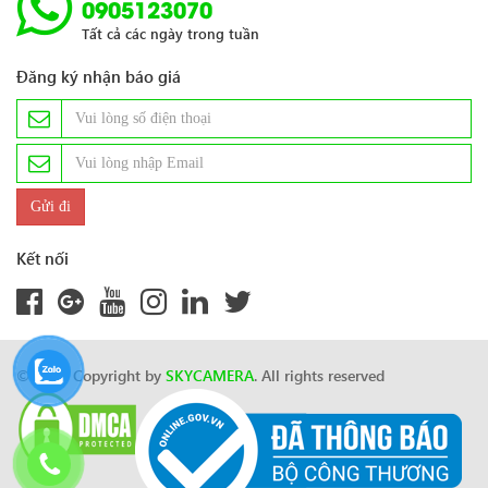
0905123070
Tất cả các ngày trong tuần
Đăng ký nhận báo giá
Kết nối
© 2024 Copyright by
SKYCAMERA
. All rights reserved