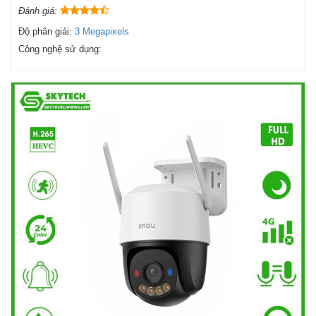
Đánh giá:
Độ phân giải:
3 Megapixels
Công nghệ sử dụng: