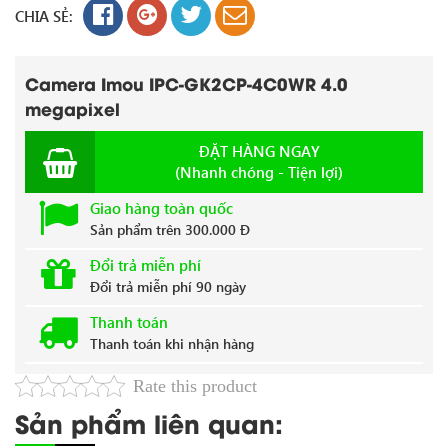
CHIA SẺ:
Camera Imou IPC-GK2CP-4C0WR 4.0
megapixel
ĐẶT HÀNG NGAY
(Nhanh chóng - Tiện lợi)
Giao hàng toàn quốc
Sản phẩm trên 300.000 Đ
Đổi trả miễn phí
Đổi trả miễn phí 90 ngày
Thanh toán
Thanh toán khi nhận hàng
Rate this product
Sản phẩm liên quan: