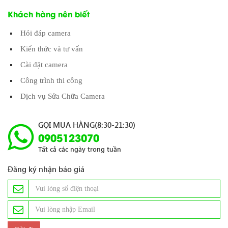
Khách hàng nên biết
Hỏi đáp camera
Kiến thức và tư vấn
Cài đặt camera
Công trình thi công
Dịch vụ Sửa Chữa Camera
GỌI MUA HÀNG(8:30-21:30)
0905123070
Tất cả các ngày trong tuần
Đăng ký nhận báo giá