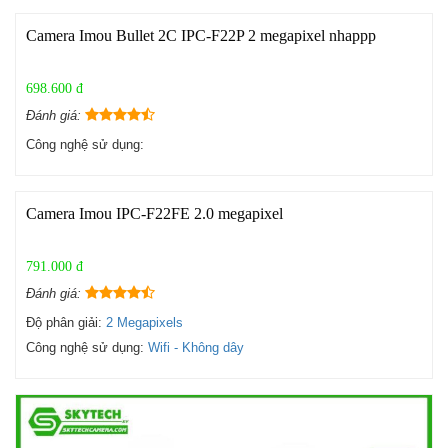
Camera Imou Bullet 2C IPC-F22P 2 megapixel nhappp
698.600 đ
Đánh giá:
Công nghệ sử dụng:
Camera Imou IPC-F22FE 2.0 megapixel
791.000 đ
Đánh giá:
Độ phân giải:
2 Megapixels
Công nghệ sử dụng:
Wifi - Không dây