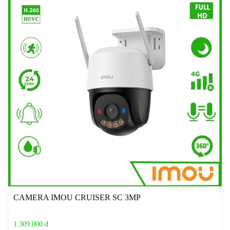
CAMERA IMOU CRUISER SC 3MP
1.309.000 đ