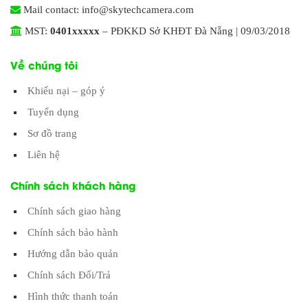
Mail contact: info@skytechcamera.com
MST:
0401xxxxx
– PĐKKD Sở KHĐT Đà Nẵng | 09/03/2018
Về chúng tôi
Khiếu nại – góp ý
Tuyển dụng
Sơ đồ trang
Liên hệ
Chính sách khách hàng
Chính sách giao hàng
Chính sách bảo hành
Hướng dẫn bảo quản
Chính sách Đổi/Trả
Hình thức thanh toán