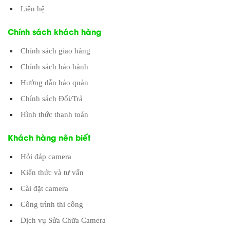
Liên hệ
Chính sách khách hàng
Chính sách giao hàng
Chính sách bảo hành
Hướng dẫn bảo quản
Chính sách Đổi/Trả
Hình thức thanh toán
Khách hàng nên biết
Hỏi đáp camera
Kiến thức và tư vấn
Cài đặt camera
Công trình thi công
Dịch vụ Sửa Chữa Camera