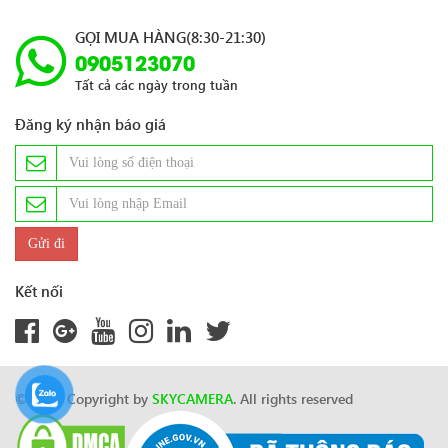
GỌI MUA HÀNG(8:30-21:30)
0905123070
Tất cả các ngày trong tuần
Đăng ký nhận báo giá
Kết nối
© 2024 Copyright by
SKYCAMERA
. All rights reserved