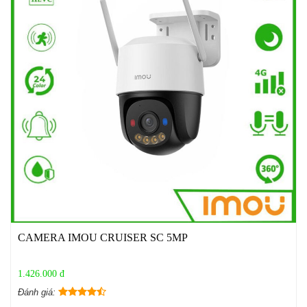
CAMERA IMOU CRUISER SC 5MP
1.426.000 đ
Đánh giá: