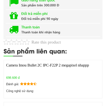
Sản phẩm trên 300.000 Đ
Đổi trả miễn phí
Đổi trả miễn phí 90 ngày
Thanh toán
Thanh toán khi nhận hàng
Rate this product
Sản phẩm liên quan:
Camera Imou Bullet 2C IPC-F22P 2 megapixel nhappp
698.600 đ
Đánh giá:
Công nghệ sử dụng: