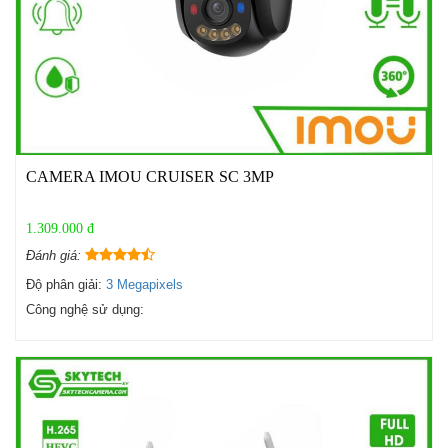
CAMERA IMOU CRUISER SC 3MP
1.309.000 đ
Đánh giá:
Độ phân giải:
3 Megapixels
Công nghệ sử dụng: