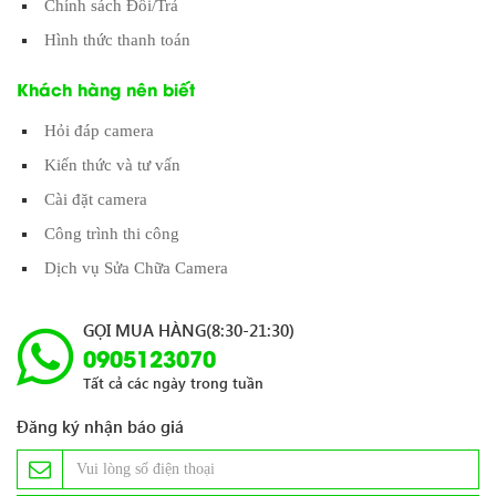
Chính sách Đổi/Trả
Hình thức thanh toán
Khách hàng nên biết
Hỏi đáp camera
Kiến thức và tư vấn
Cài đặt camera
Công trình thi công
Dịch vụ Sửa Chữa Camera
GỌI MUA HÀNG(8:30-21:30)
0905123070
Tất cả các ngày trong tuần
Đăng ký nhận báo giá