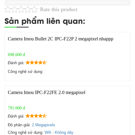
Rate this product
Sản phẩm liên quan:
Camera Imou Bullet 2C IPC-F22P 2 megapixel nhappp
698.600 đ
Đánh giá:
Công nghệ sử dụng:
Camera Imou IPC-F22FE 2.0 megapixel
791.000 đ
Đánh giá:
Độ phân giải:
2 Megapixels
Công nghệ sử dụng:
Wifi - Không dây