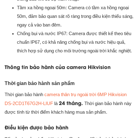
Tầm xa hồng ngoại 50m: Camera có tầm xa hồng ngoại
50m, đảm bảo quan sát rõ ràng trong điều kiện thiếu sáng,
ngay cả vào ban đêm.
Chống bụi và nước IP67: Camera được thiết kế theo tiêu
chuẩn IP67, có khả năng chống bụi và nước hiệu quả,
thích hợp sử dụng cho môi trường ngoài trời khắc nghiệt.
Thông tin bảo hành của camera Hikvision
Thời gian bảo hành sản phẩm
Thời gian bảo hành
camera thân trụ ngoài trời 6MP Hikvision
24 tháng.
DS-2CD1T67G2H-LIUF
là
Thời gian bảo hành này
được tính từ thời điểm khách hàng mua sản phẩm.
Điều kiện được bảo hành