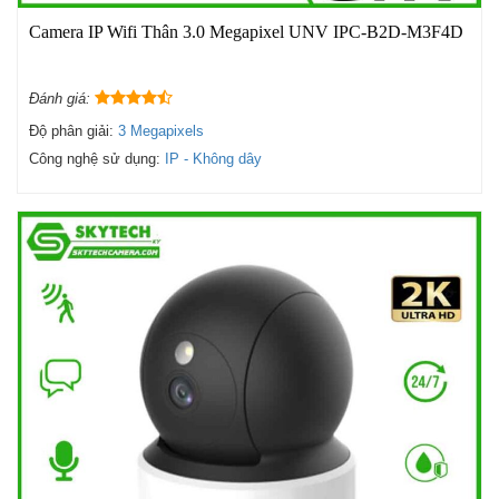
Camera IP Wifi Thân 3.0 Megapixel UNV IPC-B2D-M3F4D
Đánh giá:
Độ phân giải:
3 Megapixels
Công nghệ sử dụng:
IP - Không dây