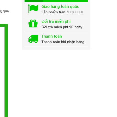
Giao hàng toàn quốc
ng qua
Sản phẩm trên 300.000 Đ
Đổi trả miễn phí
Đổi trả miễn phí 90 ngày
Thanh toán
Thanh toán khi nhận hàng