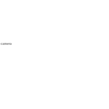
i camera