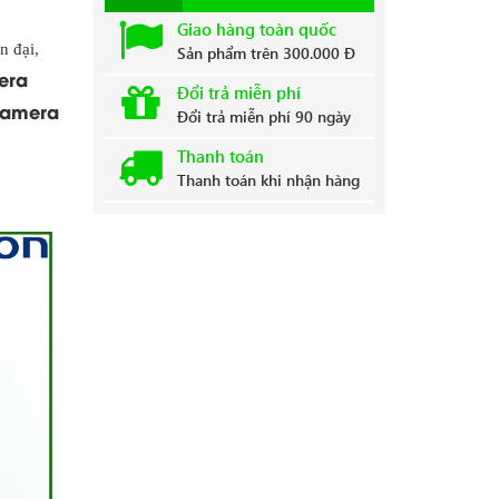
Giao hàng toàn quốc
n đại,
Sản phẩm trên 300.000 Đ
era
Đổi trả miễn phí
camera
Đổi trả miễn phí 90 ngày
Thanh toán
Thanh toán khi nhận hàng