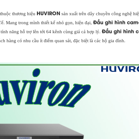
HUVIRON
 thuộc thương hiệu
sản xuất trên dây chuyền công nghệ hiệ
Đầu ghi hình cam
ế. Mang trong mình thiết kế nhỏ gọn, hiện đại,
Đầu ghi hình 
 tính năng hỗ trợ lên tới 64 kênh cùng giá cả hợp lý.
 hàng có nhu cầu ít điểm quan sát, đặc biệt là các hộ gia đình.