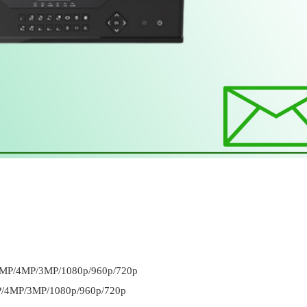
P/4MP/3MP/1080p/960p/720p
4MP/3MP/1080p/960p/720p