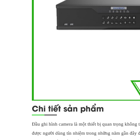
Chi tiết sản phẩm
Đầu ghi hình camera là một thiết bị quan trọng không 
được người dùng tín nhiệm trong những năm gần đây đ