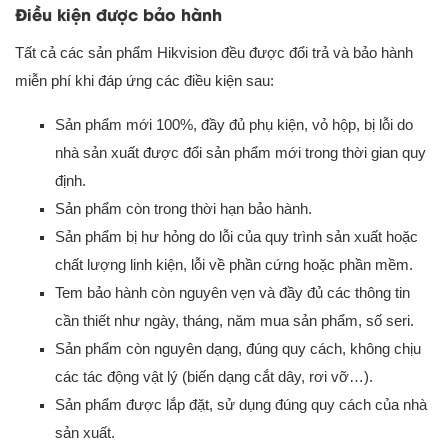
Điều kiện được bảo hành
Tất cả các sản phẩm Hikvision đều được đổi trả và bảo hành
miễn phí khi đáp ứng các điều kiện sau:
Sản phẩm mới 100%, đầy đủ phụ kiện, vỏ hộp, bị lỗi do
nhà sản xuất được đổi sản phẩm mới trong thời gian quy
định.
Sản phẩm còn trong thời hạn bảo hành.
Sản phẩm bị hư hỏng do lỗi của quy trình sản xuất hoặc
chất lượng linh kiện, lỗi về phần cứng hoặc phần mềm.
Tem bảo hành còn nguyên vẹn và đầy đủ các thông tin
cần thiết như ngày, tháng, năm mua sản phẩm, số seri.
Sản phẩm còn nguyên dạng, đúng quy cách, không chịu
các tác động vật lý (biến dạng cắt dây, rơi vỡ…).
Sản phẩm được lắp đặt, sử dụng đúng quy cách của nhà
sản xuất.