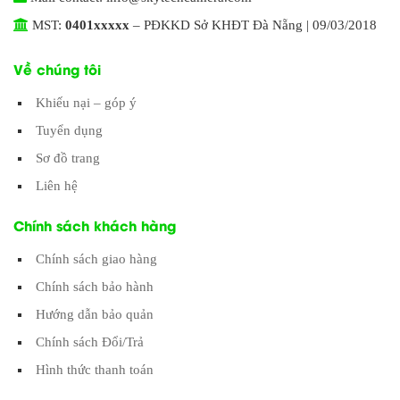
MST:
0401xxxxx
– PĐKKD Sở KHĐT Đà Nẵng | 09/03/2018
Về chúng tôi
Khiếu nại – góp ý
Tuyển dụng
Sơ đồ trang
Liên hệ
Chính sách khách hàng
Chính sách giao hàng
Chính sách bảo hành
Hướng dẫn bảo quản
Chính sách Đổi/Trả
Hình thức thanh toán