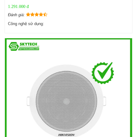
1.291.000 đ
Đánh giá:
Công nghệ sử dụng: