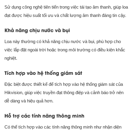
Sử dụng công nghệ tiên tiến trong việc tái tạo âm thanh, giúp loa
đạt được hiệu suất tối ưu và chất lượng âm thanh đáng tin cậy.
Khả năng chịu nước và bụi
Loa này thường có khả năng chịu nước và bụi, phù hợp cho
việc lắp đặt ngoài trời hoặc trong môi trường có điều kiện khắc
nghiệt.
Tích hợp vào hệ thống giám sát
Đặc biệt được thiết kế để tích hợp vào hệ thống giám sát của
Hikvision, giúp việc truyền đạt thông điệp và cảnh báo trở nên
dễ dàng và hiệu quả hơn.
Hỗ trợ các tính năng thông minh
Có thể tích hợp vào các tính năng thông minh như nhận diện