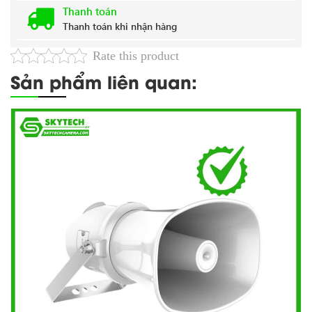
Thanh toán
Thanh toán khi nhận hàng
Rate this product
Sản phẩm liên quan: