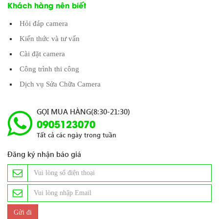
Khách hàng nên biết
Hỏi đáp camera
Kiến thức và tư vấn
Cài đặt camera
Công trình thi công
Dịch vụ Sửa Chữa Camera
GỌI MUA HÀNG(8:30-21:30)
0905123070
Tất cả các ngày trong tuần
Đăng ký nhận báo giá