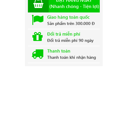
ĐẶT HÀNG NGAY
(Nhanh chóng - Tiện lợi)
Giao hàng toàn quốc
Sản phẩm trên 300.000 Đ
Đổi trả miễn phí
Đổi trả miễn phí 90 ngày
Thanh toán
Thanh toán khi nhận hàng