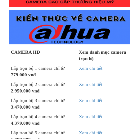
CAMERA HD
Xem danh mục camera
trọn bộ
Lắp trọn bộ 1 camera chỉ từ
Xem chi tiết
779.000 vnđ
Lắp trọn bộ 2 camera chỉ từ
Xem chi tiết
2.950.000 vnđ
Lắp trọn bộ 3 camera chỉ từ
Xem chi tiết
3.470.000 vnđ
Lắp trọn bộ 4 camera chỉ từ
Xem chi tiết
4.379.000 vnđ
Lắp trọn bộ 5 camera chỉ từ
Xem chi tiết