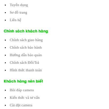
Tuyển dụng
Sơ đồ trang
Liên hệ
Chính sách khách hàng
Chính sách giao hàng
Chính sách bảo hành
Hướng dẫn bảo quản
Chính sách Đổi/Trả
Hình thức thanh toán
Khách hàng nên biết
Hỏi đáp camera
Kiến thức và tư vấn
Cài đặt camera