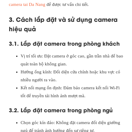
camera tai Da Nang
để được tư vấn chi tiết.
3. Cách lắp đặt và sử dụng camera
hiệu quả
3.1. Lắp đặt camera trong phòng khách
Vị trí tối ưu: Đặt camera ở góc cao, gần trần nhà để bao
quát toàn bộ không gian.
Hướng ống kính: Đối diện cửa chính hoặc khu vực có
nhiều người ra vào.
Kết nối mạng ổn định: Đảm bảo camera kết nối Wi-Fi
tốt để truyền tải hình ảnh mượt mà.
3.2. Lắp đặt camera trong phòng ngủ
Chọn góc kín đáo: Không đặt camera đối diện giường
ngủ để tránh ảnh hưởng đến sự riêng tư.