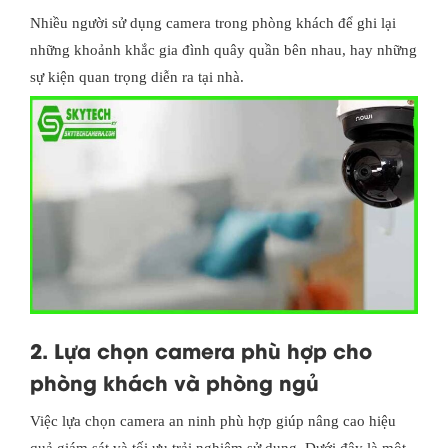
Nhiều người sử dụng camera trong phòng khách để ghi lại
những khoảnh khắc gia đình quây quần bên nhau, hay những
sự kiện quan trọng diễn ra tại nhà.
2. Lựa chọn camera phù hợp cho
phòng khách và phòng ngủ
Việc lựa chọn camera an ninh phù hợp giúp nâng cao hiệu