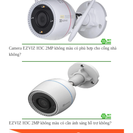
Camera EZVIZ H3C 2MP không màu có phù hợp cho cổng nhà
không?
EZVIZ H3C 2MP không màu có cần ánh sáng hỗ trợ không?