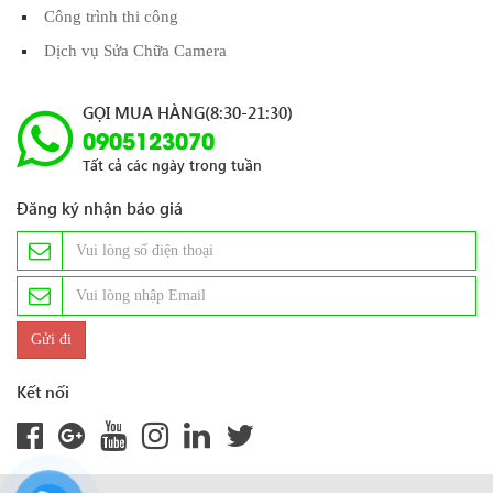
Công trình thi công
Dịch vụ Sửa Chữa Camera
GỌI MUA HÀNG(8:30-21:30)
0905123070
Tất cả các ngày trong tuần
Đăng ký nhận báo giá
Kết nối