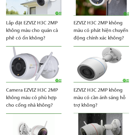
Lắp đặt EZVIZ H3C 2MP
EZVIZ H3C 2MP không
không màu cho quán cà
màu có phát hiện chuyển
phê có ổn không?
động chính xác không?
Camera EZVIZ H3C 2MP
EZVIZ H3C 2MP không
không màu có phù hợp
màu có cần ánh sáng hỗ
cho cổng nhà không?
trợ không?