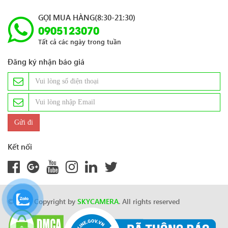
GỌI MUA HÀNG(8:30-21:30)
0905123070
Tất cả các ngày trong tuần
Đăng ký nhận báo giá
Kết nối
© 2024 Copyright by
SKYCAMERA
. All rights reserved