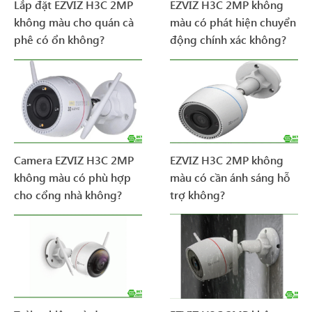
Lắp đặt EZVIZ H3C 2MP
EZVIZ H3C 2MP không
không màu cho quán cà
màu có phát hiện chuyển
phê có ổn không?
động chính xác không?
Camera EZVIZ H3C 2MP
EZVIZ H3C 2MP không
không màu có phù hợp
màu có cần ánh sáng hỗ
cho cổng nhà không?
trợ không?