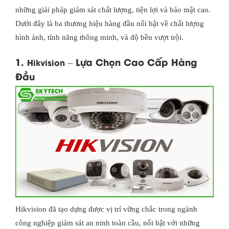
những giải pháp giám sát chất lượng, tiện lợi và bảo mật cao.
Dưới đây là ba thương hiệu hàng đầu nổi bật về chất lượng
hình ảnh, tính năng thông minh, và độ bền vượt trội.
1.
– Lựa Chọn Cao Cấp Hàng
Hikvision
Đầu
Hikvision đã tạo dựng được vị trí vững chắc trong ngành
công nghiệp giám sát an ninh toàn cầu, nổi bật với những