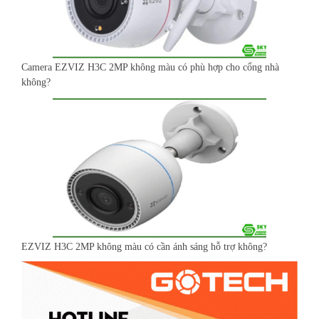
Camera EZVIZ H3C 2MP không màu có phù hợp cho cổng nhà
không?
EZVIZ H3C 2MP không màu có cần ánh sáng hỗ trợ không?