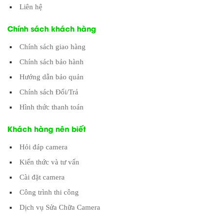
Liên hệ
Chính sách khách hàng
Chính sách giao hàng
Chính sách bảo hành
Hướng dẫn bảo quản
Chính sách Đổi/Trả
Hình thức thanh toán
Khách hàng nên biết
Hỏi đáp camera
Kiến thức và tư vấn
Cài đặt camera
Công trình thi công
Dịch vụ Sửa Chữa Camera