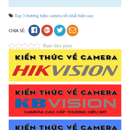
Top 3 thương hiệu camera tốt nhất hiện nay
CHIA SẺ:
Rate this post