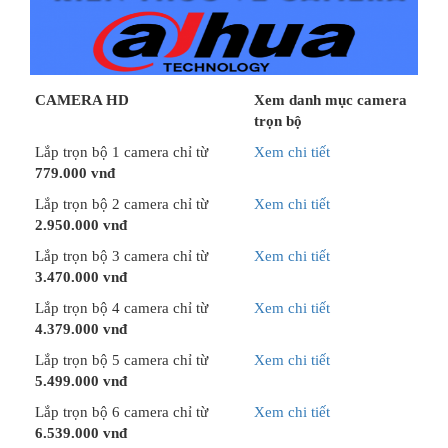
CAMERA HD
Xem danh mục camera
trọn bộ
Lắp trọn bộ 1 camera chỉ từ
Xem chi tiết
779.000 vnđ
Lắp trọn bộ 2 camera chỉ từ
Xem chi tiết
2.950.000 vnđ
Lắp trọn bộ 3 camera chỉ từ
Xem chi tiết
3.470.000 vnđ
Lắp trọn bộ 4 camera chỉ từ
Xem chi tiết
4.379.000 vnđ
Lắp trọn bộ 5 camera chỉ từ
Xem chi tiết
5.499.000 vnđ
Lắp trọn bộ 6 camera chỉ từ
Xem chi tiết
6.539.000 vnđ