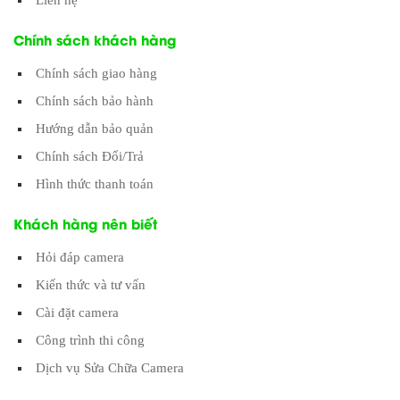
Chính sách khách hàng
Chính sách giao hàng
Chính sách bảo hành
Hướng dẫn bảo quản
Chính sách Đổi/Trả
Hình thức thanh toán
Khách hàng nên biết
Hỏi đáp camera
Kiến thức và tư vấn
Cài đặt camera
Công trình thi công
Dịch vụ Sửa Chữa Camera