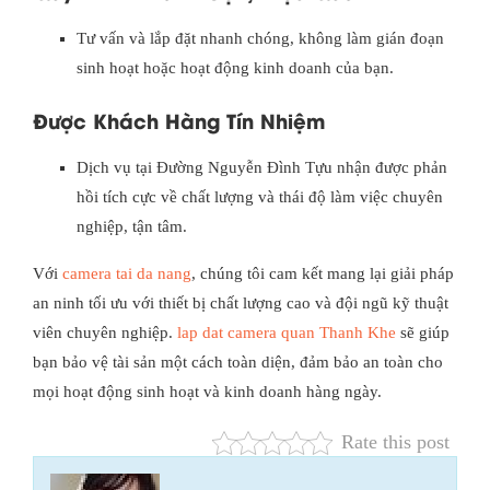
Tư vấn và lắp đặt nhanh chóng, không làm gián đoạn
sinh hoạt hoặc hoạt động kinh doanh của bạn.
Được Khách Hàng Tín Nhiệm
Dịch vụ tại Đường Nguyễn Đình Tựu nhận được phản
hồi tích cực về chất lượng và thái độ làm việc chuyên
nghiệp, tận tâm.
Với
camera tai da nang
, chúng tôi cam kết mang lại giải pháp
an ninh tối ưu với thiết bị chất lượng cao và đội ngũ kỹ thuật
viên chuyên nghiệp.
lap dat camera quan Thanh Khe
sẽ giúp
bạn bảo vệ tài sản một cách toàn diện, đảm bảo an toàn cho
mọi hoạt động sinh hoạt và kinh doanh hàng ngày.
Rate this post