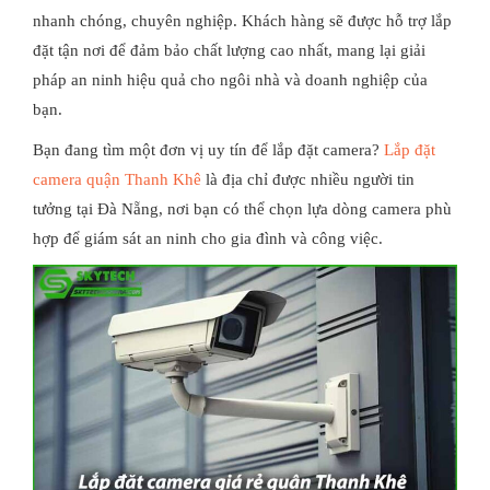
nhanh chóng, chuyên nghiệp. Khách hàng sẽ được hỗ trợ lắp
đặt tận nơi để đảm bảo chất lượng cao nhất, mang lại giải
pháp an ninh hiệu quả cho ngôi nhà và doanh nghiệp của
bạn.
Bạn đang tìm một đơn vị uy tín để lắp đặt camera?
Lắp đặt
camera quận Thanh Khê
là địa chỉ được nhiều người tin
tưởng tại Đà Nẵng, nơi bạn có thể chọn lựa dòng camera phù
hợp để giám sát an ninh cho gia đình và công việc.