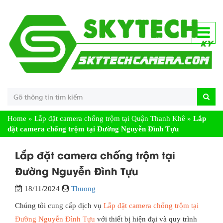
Home
»
Lắp đặt camera chống trộm tại Quận Thanh Khê
»
Lắp
đặt camera chống trộm tại Đường Nguyễn Đình Tựu
Lắp đặt camera chống trộm tại
Đường Nguyễn Đình Tựu
18/11/2024
Thuong
Chúng tôi cung cấp dịch vụ
Lắp đặt camera chống trộm tại
Đường Nguyễn Đình Tựu
với thiết bị hiện đại và quy trình