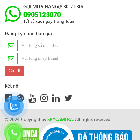
GỌI MUA HÀNG(8:30-21:30)
0905123070
Tất cả các ngày trong tuần
Đăng ký nhận báo giá
Kết nối
© 2024 Copyright by
SKYCAMERA
. All rights reserved