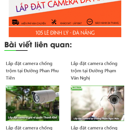
Bài viết liên quan:
Lắp đặt camera chống
Lắp đặt camera chống
trộm tại Đường Phan Phu
trộm tại Đường Phạm
Tiên
Văn Nghị
Lắp đặt camera chống
Lắp đặt camera chống