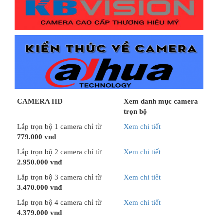
CAMERA HD
Xem danh mục camera
trọn bộ
Lắp trọn bộ 1 camera chỉ từ
Xem chi tiết
779.000 vnđ
Lắp trọn bộ 2 camera chỉ từ
Xem chi tiết
2.950.000 vnđ
Lắp trọn bộ 3 camera chỉ từ
Xem chi tiết
3.470.000 vnđ
Lắp trọn bộ 4 camera chỉ từ
Xem chi tiết
4.379.000 vnđ