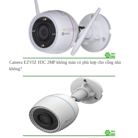
Camera EZVIZ H3C 2MP không màu có phù hợp cho cổng nhà
không?