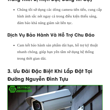
Chúng tôi sử dụng các dòng camera tiên tiến, cung cấp
hình ảnh sắc nét ngay cả trong điều kiện thiếu sáng,
đảm bảo khả năng giám sát liên tục.
Dịch Vụ Bảo Hành Và Hỗ Trợ Chu Đáo
Cam kết bảo hành sản phẩm dài hạn, hỗ trợ kỹ thuật
nhanh chóng, giúp bạn yên tâm sử dụng hệ thống
trong thời gian dài.
3. Ưu Đãi Đặc Biệt Khi Lắp Đặt Tại
Đường Nguyễn Đình Tựu