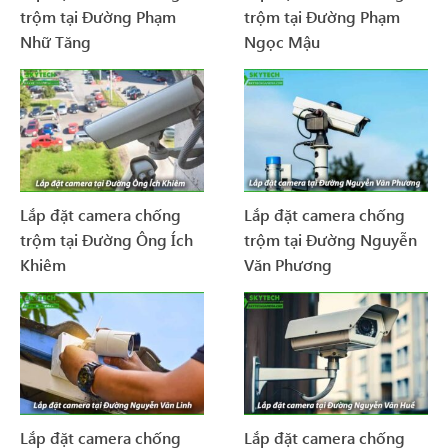
trộm tại Đường Phạm
trộm tại Đường Phạm
Nhữ Tăng
Ngọc Mậu
Lắp đặt camera chống
Lắp đặt camera chống
trộm tại Đường Ông Ích
trộm tại Đường Nguyễn
Khiêm
Văn Phương
Lắp đặt camera chống
Lắp đặt camera chống