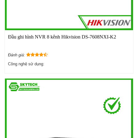
Đầu ghi hình NVR 8 kênh Hikvision DS-7608NXI-K2
Đánh giá:
Công nghệ sử dụng: