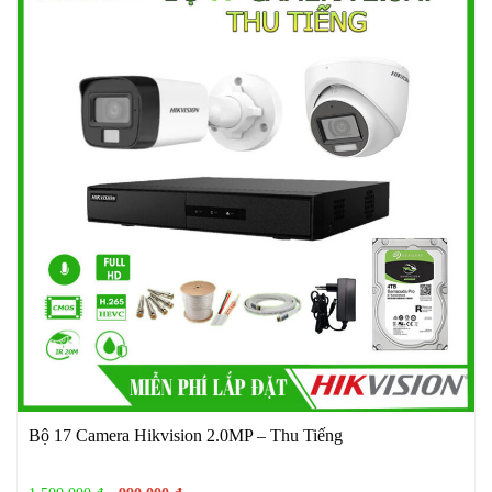
Bộ 17 Camera Hikvision 2.0MP – Thu Tiếng