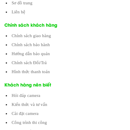
Sơ đồ trang
Liên hệ
Chính sách khách hàng
Chính sách giao hàng
Chính sách bảo hành
Hướng dẫn bảo quản
Chính sách Đổi/Trả
Hình thức thanh toán
Khách hàng nên biết
Hỏi đáp camera
Kiến thức và tư vấn
Cài đặt camera
Công trình thi công