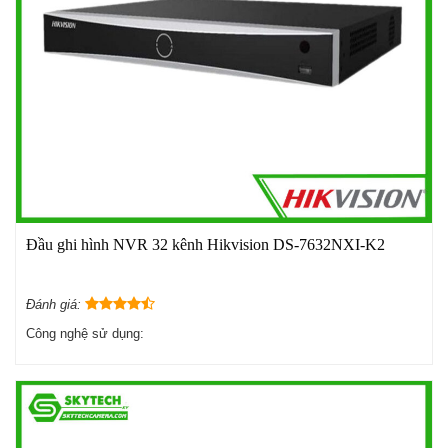
Đầu ghi hình NVR 32 kênh Hikvision DS-7632NXI-K2
Đánh giá:
Công nghệ sử dụng: