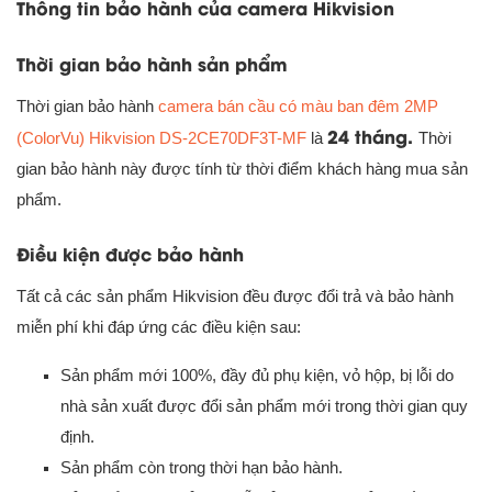
Thông tin bảo hành của camera Hikvision
Thời gian bảo hành sản phẩm
Thời gian bảo hành
camera bán cầu có màu ban đêm 2MP
24 tháng.
(ColorVu) Hikvision DS-2CE70DF3T-MF
là
Thời
gian bảo hành này được tính từ thời điểm khách hàng mua sản
phẩm.
Điều kiện được bảo hành
Tất cả các sản phẩm Hikvision đều được đổi trả và bảo hành
miễn phí khi đáp ứng các điều kiện sau:
Sản phẩm mới 100%, đầy đủ phụ kiện, vỏ hộp, bị lỗi do
nhà sản xuất được đổi sản phẩm mới trong thời gian quy
định.
Sản phẩm còn trong thời hạn bảo hành.