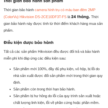
Thời gian bảo hành sản phẩm
Thời gian bảo hành
camera hình trụ có màu ban đêm 2MP
24 tháng.
(ColorVu) Hikvision DS-2CE10DF3T-FS
là
Thời
gian bảo hành này được tính từ thời điểm khách hàng mua sản
phẩm.
Điều kiện được bảo hành
Tất cả các sản phẩm Hikvision đều được đổi trả và bảo hành
miễn phí khi đáp ứng các điều kiện sau:
Sản phẩm mới 100%, đầy đủ phụ kiện, vỏ hộp, bị lỗi do
nhà sản xuất được đổi sản phẩm mới trong thời gian quy
định.
Sản phẩm còn trong thời hạn bảo hành.
Sản phẩm bị hư hỏng do lỗi của quy trình sản xuất hoặc
chất lượng linh kiện, lỗi về phần cứng hoặc phần mềm.