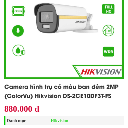
Camera hình trụ có màu ban đêm 2MP
(ColorVu) Hikvision DS-2CE10DF3T-FS
880.000 đ
Danh mục
Hikvision