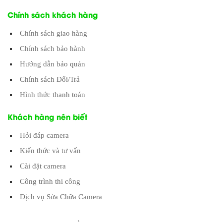
Chính sách khách hàng
Chính sách giao hàng
Chính sách bảo hành
Hướng dẫn bảo quản
Chính sách Đổi/Trả
Hình thức thanh toán
Khách hàng nên biết
Hỏi đáp camera
Kiến thức và tư vấn
Cài đặt camera
Công trình thi công
Dịch vụ Sửa Chữa Camera