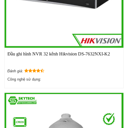
Đầu ghi hình NVR 32 kênh Hikvision DS-7632NXI-K2
Đánh giá:
Công nghệ sử dụng: