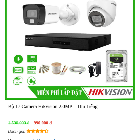
Bộ 17 Camera Hikvision 2.0MP – Thu Tiếng
1.500.000 đ
990.000 đ
Đánh giá: