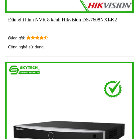
Đầu ghi hình NVR 8 kênh Hikvision DS-7608NXI-K2
Đánh giá:
Công nghệ sử dụng: