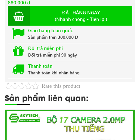
880.000 đ
ĐẶT HÀNG NGAY
(Nhanh chóng - Tiện lợi)
Giao hàng toàn quốc
Sản phẩm trên 300.000 Đ
Đổi trả miễn phí
Đổi trả miễn phí 90 ngày
Thanh toán
Thanh toán khi nhận hàng
Rate this product
Sản phẩm liên quan: