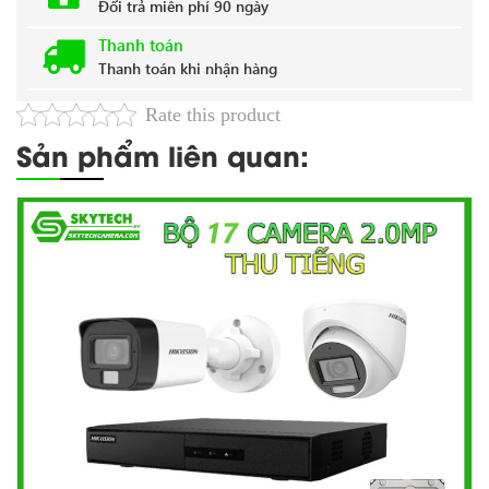
Đổi trả miễn phí 90 ngày
Thanh toán
Thanh toán khi nhận hàng
Rate this product
Sản phẩm liên quan: