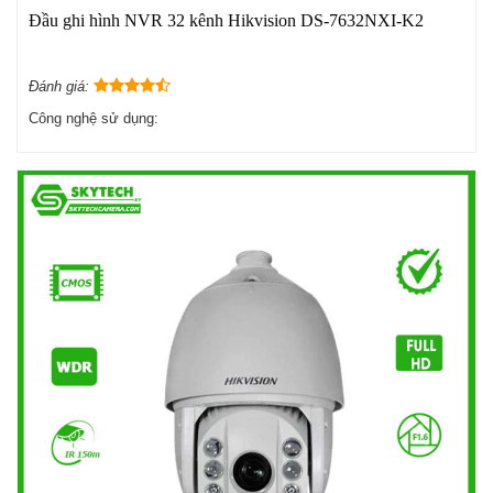
Đầu ghi hình NVR 32 kênh Hikvision DS-7632NXI-K2
Đánh giá:
Công nghệ sử dụng: