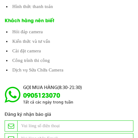
Hình thức thanh toán
Khách hàng nên biết
Hỏi đáp camera
Kiến thức và tư vấn
Cài đặt camera
Công trình thi công
Dịch vụ Sửa Chữa Camera
GỌI MUA HÀNG(8:30-21:30)
0905123070
Tất cả các ngày trong tuần
Đăng ký nhận báo giá