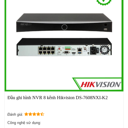
Đầu ghi hình NVR 8 kênh Hikvision DS-7608NXI-K2
Đánh giá:
Công nghệ sử dụng: