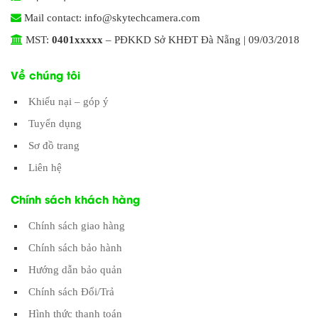
Mail contact: info@skytechcamera.com
MST:
0401xxxxx
– PĐKKD Sở KHĐT Đà Nẵng | 09/03/2018
Về chúng tôi
Khiếu nại – góp ý
Tuyển dụng
Sơ đồ trang
Liên hệ
Chính sách khách hàng
Chính sách giao hàng
Chính sách bảo hành
Hướng dẫn bảo quản
Chính sách Đổi/Trả
Hình thức thanh toán