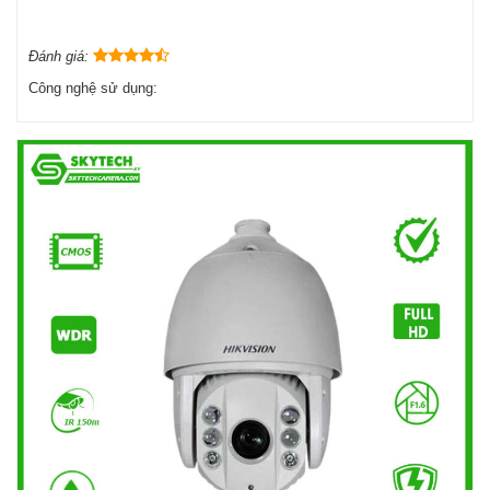
Đánh giá:
Công nghệ sử dụng: