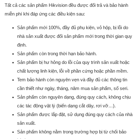
Tất cả các sản phẩm Hikvision đều được đổi trả và bảo hành
miễn phí khi đáp ứng các điều kiện sau:
Sản phẩm mới 100%, đầy đủ phụ kiện, vỏ hộp, bị lỗi do
nhà sản xuất được đổi sản phẩm mới trong thời gian quy
định.
Sản phẩm còn trong thời hạn bảo hành.
Sản phẩm bị hư hỏng do lỗi của quy trình sản xuất hoặc
chất lượng linh kiện, lỗi về phần cứng hoặc phần mềm.
Tem bảo hành còn nguyên vẹn và đầy đủ các thông tin
cần thiết như ngày, tháng, năm mua sản phẩm, số seri.
Sản phẩm còn nguyên dạng, đúng quy cách, không chịu
các tác động vật lý (biến dạng cắt dây, rơi vỡ…).
Sản phẩm được lắp đặt, sử dụng đúng quy cách của nhà
sản xuất.
Sản phẩm không nằm trong trường hợp bị từ chối bảo