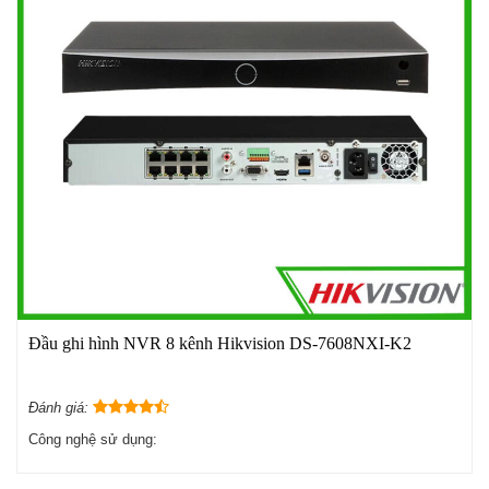
Đầu ghi hình NVR 8 kênh Hikvision DS-7608NXI-K2
Đánh giá:
Công nghệ sử dụng: