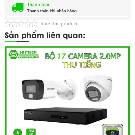
Thanh toán
Thanh toán khi nhận hàng
Rate this product
Sản phẩm liên quan: