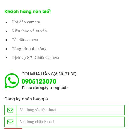
Khách hàng nên biết
Hỏi đáp camera
Kiến thức và tư vấn
Cài đặt camera
Công trình thi công
Dịch vụ Sửa Chữa Camera
GỌI MUA HÀNG(8:30-21:30)
0905123070
Tất cả các ngày trong tuần
Đăng ký nhận báo giá