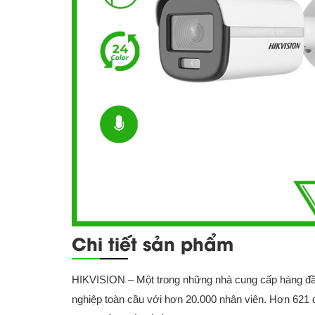
Chi tiết sản phẩm
HIKVISION – Một trong những nhà cung cấp hàng đầu
nghiệp toàn cầu với hơn 20.000 nhân viên. Hơn 621