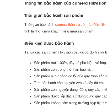
Thông tin bảo hành của camera Hikvision
Thời gian bảo hành sản phẩm
Thời gian bảo hành
camera thân trụ có màu đêm 3K
tính từ thời điểm khách hàng mua sản phẩm.
Điều kiện được bảo hành
Tất cả các sản phẩm Hikvision đều được đổi trả và b
Sản phẩm mới 100%, đầy đủ phụ kiện, vỏ hộp, b
Sản phẩm còn trong thời hạn bảo hành.
Sản phẩm bị hư hỏng do lỗi của quy trình sản 
Tem bảo hành còn nguyên vẹn và đầy đủ các th
Sản phẩm còn nguyên dạng, đúng quy cách, khô
Sản phẩm được lắp đặt, sử dụng đúng quy các
Sản phẩm không nằm trong trường hợp bị từ c