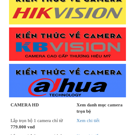
CAMERA HD
Xem danh mục camera
trọn bộ
Lắp trọn bộ 1 camera chỉ từ
Xem chi tiết
779.000 vnđ