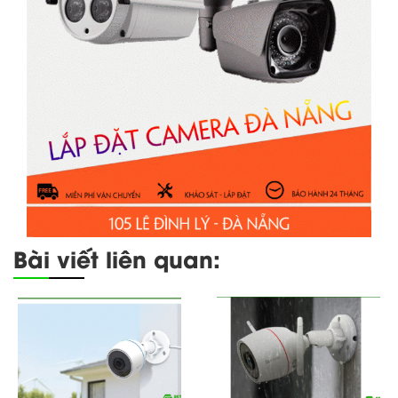
Bài viết liên quan: