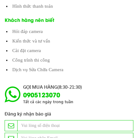
Hình thức thanh toán
Khách hàng nên biết
Hỏi đáp camera
Kiến thức và tư vấn
Cài đặt camera
Công trình thi công
Dịch vụ Sửa Chữa Camera
GỌI MUA HÀNG(8:30-21:30)
0905123070
Tất cả các ngày trong tuần
Đăng ký nhận báo giá