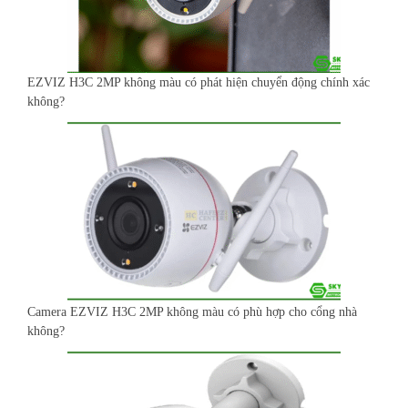
EZVIZ H3C 2MP không màu có phát hiện chuyển động chính xác
không?
Camera EZVIZ H3C 2MP không màu có phù hợp cho cổng nhà
không?