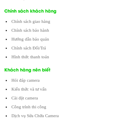
Chính sách khách hàng
Chính sách giao hàng
Chính sách bảo hành
Hướng dẫn bảo quản
Chính sách Đổi/Trả
Hình thức thanh toán
Khách hàng nên biết
Hỏi đáp camera
Kiến thức và tư vấn
Cài đặt camera
Công trình thi công
Dịch vụ Sửa Chữa Camera