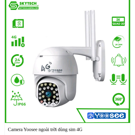
Camera Yoosee ngoài trời dùng sim 4G