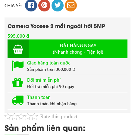
CHIA SẺ:
Camera Yoosee 2 mắt ngoài trời 5MP
595.000 đ
ĐẶT HÀNG NGAY
(Nhanh chóng - Tiện lợi)
Giao hàng toàn quốc
Sản phẩm trên 300.000 Đ
Đổi trả miễn phí
Đổi trả miễn phí 90 ngày
Thanh toán
Thanh toán khi nhận hàng
Rate this product
Sản phẩm liên quan: