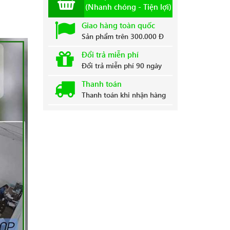
(Nhanh chóng - Tiện lợi)
Giao hàng toàn quốc
Sản phẩm trên 300.000 Đ
Đổi trả miễn phí
Đổi trả miễn phí 90 ngày
Thanh toán
Thanh toán khi nhận hàng