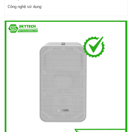
Công nghệ sử dụng: