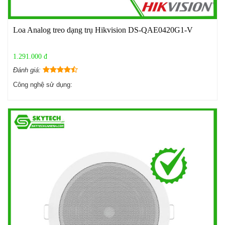
Loa Analog treo dạng trụ Hikvision DS-QAE0420G1-V
1.291.000 đ
Đánh giá:
Công nghệ sử dụng: