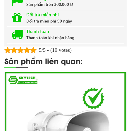
Sản phẩm trên 300.000 Đ
Đổi trả miễn phí
Đổi trả miễn phí 90 ngày
Thanh toán
Thanh toán khi nhận hàng
5/5 - (10 votes)
Sản phẩm liên quan: