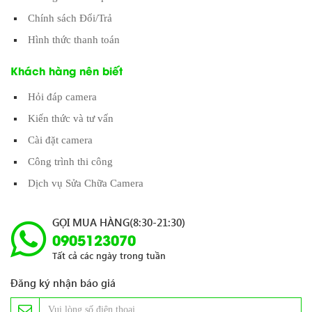
Chính sách Đổi/Trả
Hình thức thanh toán
Khách hàng nên biết
Hỏi đáp camera
Kiến thức và tư vấn
Cài đặt camera
Công trình thi công
Dịch vụ Sửa Chữa Camera
GỌI MUA HÀNG(8:30-21:30)
0905123070
Tất cả các ngày trong tuần
Đăng ký nhận báo giá