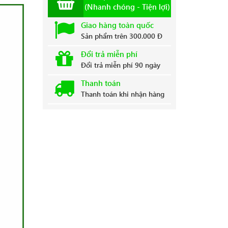
(Nhanh chóng - Tiện lợi)
Giao hàng toàn quốc
Sản phẩm trên 300.000 Đ
Đổi trả miễn phí
Đổi trả miễn phí 90 ngày
Thanh toán
Thanh toán khi nhận hàng