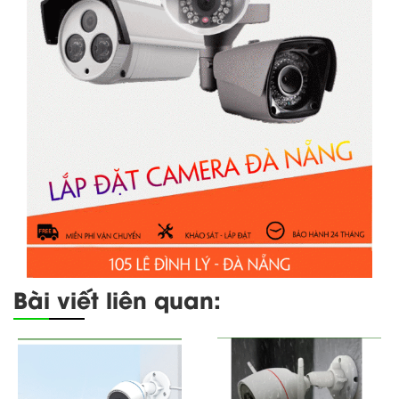
Bài viết liên quan: