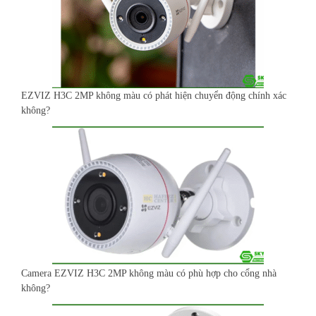
EZVIZ H3C 2MP không màu có phát hiện chuyển động chính xác
không?
Camera EZVIZ H3C 2MP không màu có phù hợp cho cổng nhà
không?