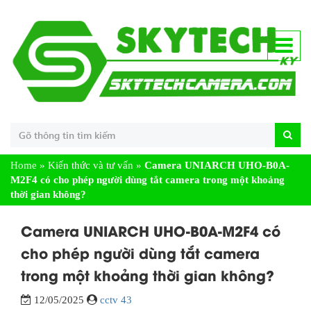
Home
»
Kiến thức và tư vấn
»
Camera UNIARCH UHO-B0A-
M2F4 có cho phép người dùng tắt camera trong một khoảng
thời gian không?
Camera UNIARCH UHO-B0A-M2F4 có
cho phép người dùng tắt camera
trong một khoảng thời gian không?
12/05/2025
cctv 43