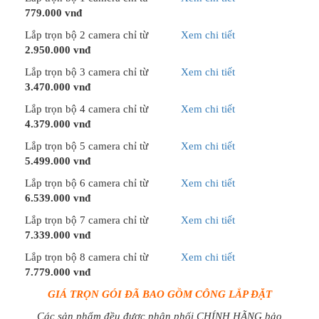
779.000 vnđ
Lắp trọn bộ 2 camera chỉ từ
Xem chi tiết
2.950.000 vnđ
Lắp trọn bộ 3 camera chỉ từ
Xem chi tiết
3.470.000 vnđ
Lắp trọn bộ 4 camera chỉ từ
Xem chi tiết
4.379.000 vnđ
Lắp trọn bộ 5 camera chỉ từ
Xem chi tiết
5.499.000 vnđ
Lắp trọn bộ 6 camera chỉ từ
Xem chi tiết
6.539.000 vnđ
Lắp trọn bộ 7 camera chỉ từ
Xem chi tiết
7.339.000 vnđ
Lắp trọn bộ 8 camera chỉ từ
Xem chi tiết
7.779.000 vnđ
GIÁ TRỌN GÓI ĐÃ BAO GỒM CÔNG LẮP ĐẶT
Các sản phẩm đều được phân phối CHÍNH HÃNG bảo