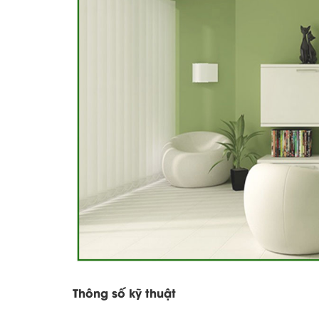
Thông số kỹ thuật