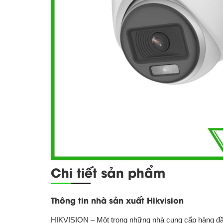
Chi tiết sản phẩm
Thông tin nhà sản xuất Hikvision
HIKVISION – Một trong những nhà cung cấp hàng đầu