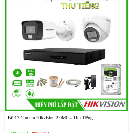
Bộ 17 Camera Hikvision 2.0MP – Thu Tiếng