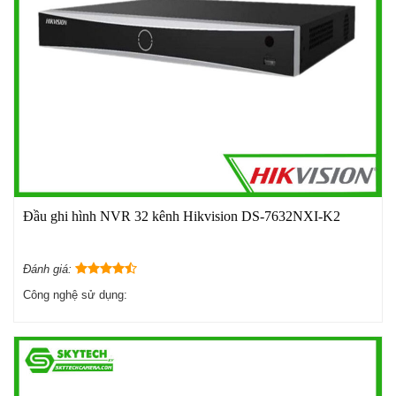
Đầu ghi hình NVR 32 kênh Hikvision DS-7632NXI-K2
Đánh giá:
Công nghệ sử dụng: