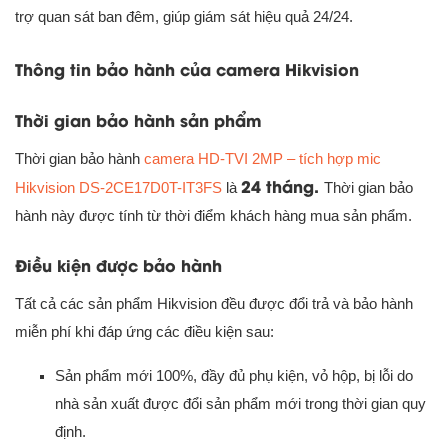
trợ quan sát ban đêm, giúp giám sát hiệu quả 24/24.
Thông tin bảo hành của camera Hikvision
Thời gian bảo hành sản phẩm
Thời gian bảo hành
camera HD-TVI 2MP – tích hợp mic
24 tháng.
Hikvision DS-2CE17D0T-IT3FS
là
Thời gian bảo
hành này được tính từ thời điểm khách hàng mua sản phẩm.
Điều kiện được bảo hành
Tất cả các sản phẩm Hikvision đều được đổi trả và bảo hành
miễn phí khi đáp ứng các điều kiện sau:
Sản phẩm mới 100%, đầy đủ phụ kiện, vỏ hộp, bị lỗi do
nhà sản xuất được đổi sản phẩm mới trong thời gian quy
định.