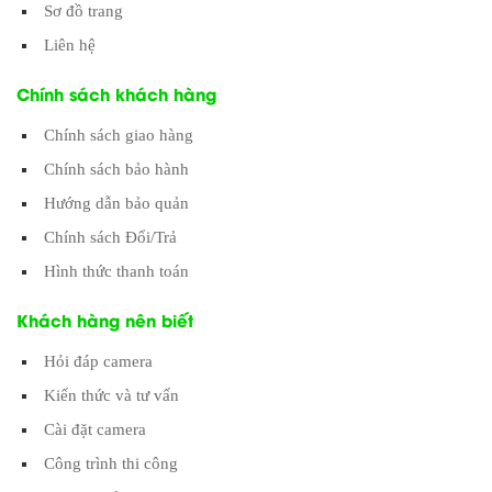
Sơ đồ trang
Liên hệ
Chính sách khách hàng
Chính sách giao hàng
Chính sách bảo hành
Hướng dẫn bảo quản
Chính sách Đổi/Trả
Hình thức thanh toán
Khách hàng nên biết
Hỏi đáp camera
Kiến thức và tư vấn
Cài đặt camera
Công trình thi công