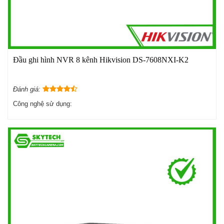
Đầu ghi hình NVR 8 kênh Hikvision DS-7608NXI-K2
Đánh giá:
Công nghệ sử dụng: