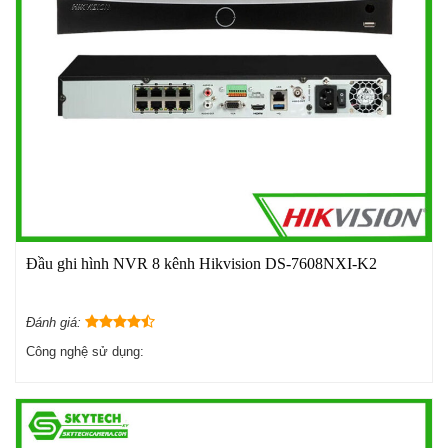
Đầu ghi hình NVR 8 kênh Hikvision DS-7608NXI-K2
Đánh giá:
Công nghệ sử dụng: