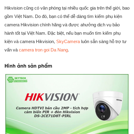
Hikvision cũng có văn phòng tại nhiều quốc gia trên thế giới, bao
gồm Việt Nam. Do đó, bạn có thể dễ dàng tìm kiếm phụ kiện
camera Hikvision chính hãng và được ahưởng dịch vụ bảo
hành tốt tại Việt Nam. Đặc biệt, nếu bạn muốn tìm kiếm phụ
kiện và camera Hikvision,
SkyCamera
luôn sẵn sàng hỗ trợ tư
vấn và
camera tron goi Da Nang
.
Hình ảnh sản phẩm