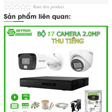
Rate this product
Sản phẩm liên quan: