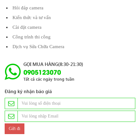
Hỏi đáp camera
Kiến thức và tư vấn
Cài đặt camera
Công trình thi công
Dịch vụ Sửa Chữa Camera
GỌI MUA HÀNG(8:30-21:30)
0905123070
Tất cả các ngày trong tuần
Đăng ký nhận báo giá