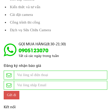
Kiến thức và tư vấn
Cài đặt camera
Công trình thi công
Dịch vụ Sửa Chữa Camera
GỌI MUA HÀNG(8:30-21:30)
0905123070
Tất cả các ngày trong tuần
Đăng ký nhận báo giá
Kết nối