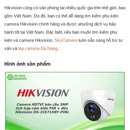
Hikvision cũng có văn phòng tại nhiều quốc gia trên thế giới, bao
gồm Việt Nam. Do đó, bạn có thể dễ dàng tìm kiếm phụ kiện
camera Hikvision chính hãng và được ahưởng dịch vụ bảo
hành tốt tại Việt Nam. Đặc biệt, nếu bạn muốn tìm kiếm phụ
kiện và camera Hikvision,
SkyCamera
luôn sẵn sàng hỗ trợ tư
vấn và
lap camera Da Nang
.
Hình ảnh sản phẩm