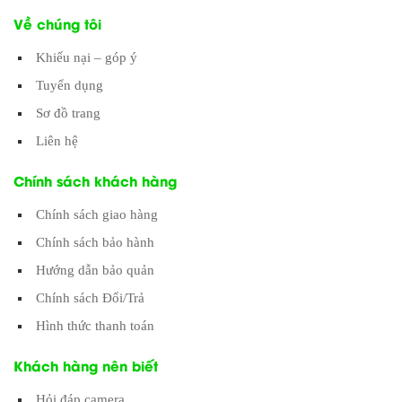
Về chúng tôi
Khiếu nại – góp ý
Tuyển dụng
Sơ đồ trang
Liên hệ
Chính sách khách hàng
Chính sách giao hàng
Chính sách bảo hành
Hướng dẫn bảo quản
Chính sách Đổi/Trả
Hình thức thanh toán
Khách hàng nên biết
Hỏi đáp camera