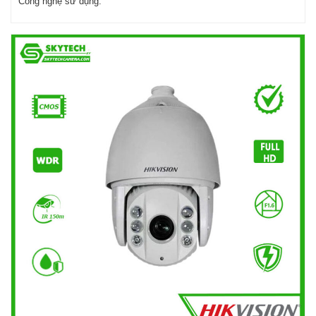
Công nghệ sử dụng: