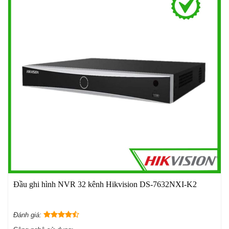
Đầu ghi hình NVR 32 kênh Hikvision DS-7632NXI-K2
Đánh giá: