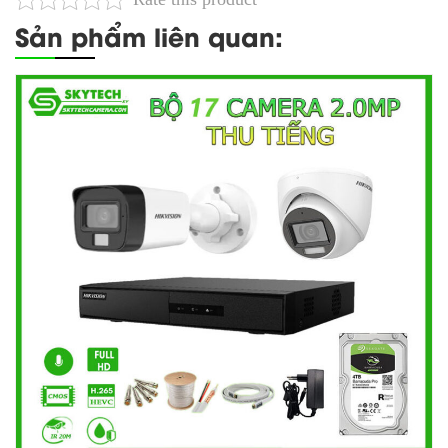
Sản phẩm liên quan: