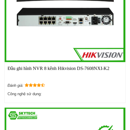
Đầu ghi hình NVR 8 kênh Hikvision DS-7608NXI-K2
Đánh giá:
Công nghệ sử dụng: